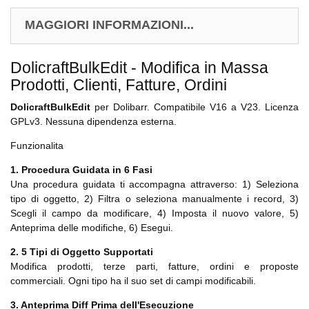
MAGGIORI INFORMAZIONI...
DolicraftBulkEdit - Modifica in Massa
Prodotti, Clienti, Fatture, Ordini
DolicraftBulkEdit
per Dolibarr. Compatibile V16 a V23. Licenza
GPLv3. Nessuna dipendenza esterna.
Funzionalita
1. Procedura Guidata in 6 Fasi
Una procedura guidata ti accompagna attraverso: 1) Seleziona
tipo di oggetto, 2) Filtra o seleziona manualmente i record, 3)
Scegli il campo da modificare, 4) Imposta il nuovo valore, 5)
Anteprima delle modifiche, 6) Esegui.
2. 5 Tipi di Oggetto Supportati
Modifica prodotti, terze parti, fatture, ordini e proposte
commerciali. Ogni tipo ha il suo set di campi modificabili.
3. Anteprima Diff Prima dell'Esecuzione