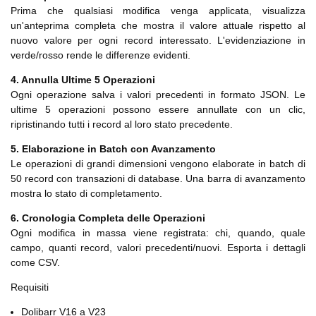
Prima che qualsiasi modifica venga applicata, visualizza
un'anteprima completa che mostra il valore attuale rispetto al
nuovo valore per ogni record interessato. L'evidenziazione in
verde/rosso rende le differenze evidenti.
4. Annulla Ultime 5 Operazioni
Ogni operazione salva i valori precedenti in formato JSON. Le
ultime 5 operazioni possono essere annullate con un clic,
ripristinando tutti i record al loro stato precedente.
5. Elaborazione in Batch con Avanzamento
Le operazioni di grandi dimensioni vengono elaborate in batch di
50 record con transazioni di database. Una barra di avanzamento
mostra lo stato di completamento.
6. Cronologia Completa delle Operazioni
Ogni modifica in massa viene registrata: chi, quando, quale
campo, quanti record, valori precedenti/nuovi. Esporta i dettagli
come CSV.
Requisiti
Dolibarr V16 a V23