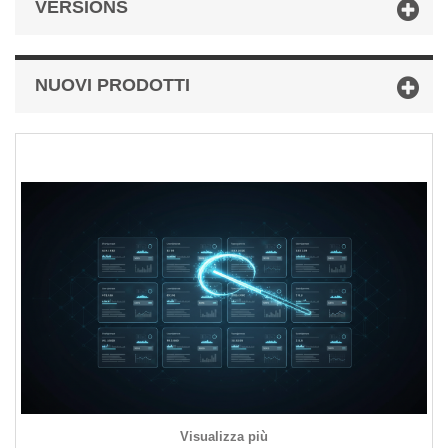
VERSIONS
NUOVI PRODOTTI
Visualizza più