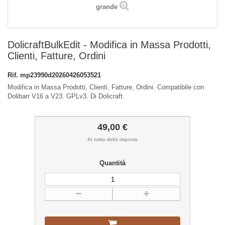
grande
DolicraftBulkEdit - Modifica in Massa Prodotti,
Clienti, Fatture, Ordini
Rif.
mp23990d20260426053521
Modifica in Massa Prodotti, Clienti, Fatture, Ordini. Compatibile con
Dolibarr V16 a V23. GPLv3. Di Dolicraft.
49,00 €
Al netto delle imposte
Quantità