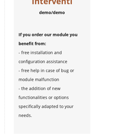
Interventi
demo/demo
If you order our module you
benefit from:
- free installation and
configuration assistance
- free help in case of bug or
module malfunction
- the addition of new
functionalities or options
specifically adapted to your
needs.