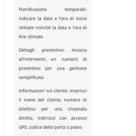
Pianificazione temporale:
indicare la data e l'ora di inizio
stimate nonché la data e l'ora di
fine stimate.
Dettagli preventivo: Associa
all'intervento un numero di
preventivo per una gestione
semplificata.
Informazioni sul cliente: inserisci
il nome del cliente, numero di
telefono per una chiamata
diretta, indirizzo con accesso
GPS, codice della porta o piano.