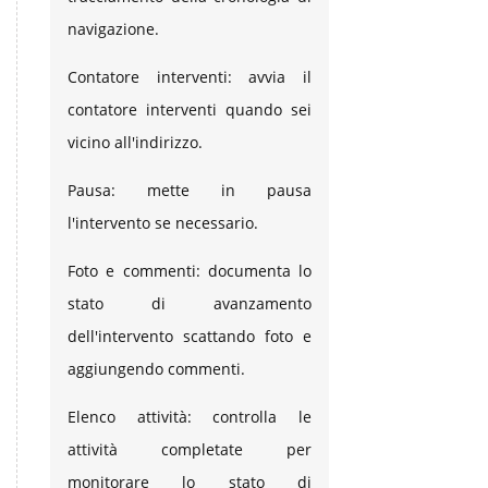
navigazione.
Contatore interventi: avvia il
contatore interventi quando sei
vicino all'indirizzo.
Pausa: mette in pausa
l'intervento se necessario.
Foto e commenti: documenta lo
stato di avanzamento
dell'intervento scattando foto e
aggiungendo commenti.
Elenco attività: controlla le
attività completate per
monitorare lo stato di