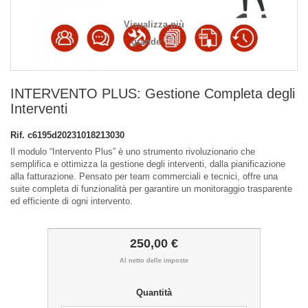
Visualizza più
grande
INTERVENTO PLUS: Gestione Completa degli
Interventi
Rif.
c6195d20231018213030
Il modulo “Intervento Plus” è uno strumento rivoluzionario che
semplifica e ottimizza la gestione degli interventi, dalla pianificazione
alla fatturazione. Pensato per team commerciali e tecnici, offre una
suite completa di funzionalità per garantire un monitoraggio trasparente
ed efficiente di ogni intervento.
250,00 €
Al netto delle imposte
Quantità