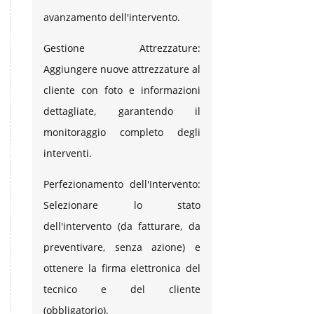
avanzamento dell'intervento.
Gestione Attrezzature:
Aggiungere nuove attrezzature al
cliente con foto e informazioni
dettagliate, garantendo il
monitoraggio completo degli
interventi.
Perfezionamento dell'Intervento:
Selezionare lo stato
dell'intervento (da fatturare, da
preventivare, senza azione) e
ottenere la firma elettronica del
tecnico e del cliente
(obbligatorio).