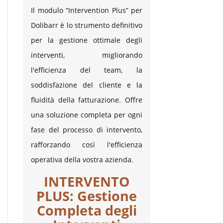
Il modulo “Intervention Plus” per
Dolibarr è lo strumento definitivo
per la gestione ottimale degli
interventi, migliorando
l'efficienza del team, la
soddisfazione del cliente e la
fluidità della fatturazione. Offre
una soluzione completa per ogni
fase del processo di intervento,
rafforzando così l'efficienza
operativa della vostra azienda.
INTERVENTO
PLUS: Gestione
Completa degli