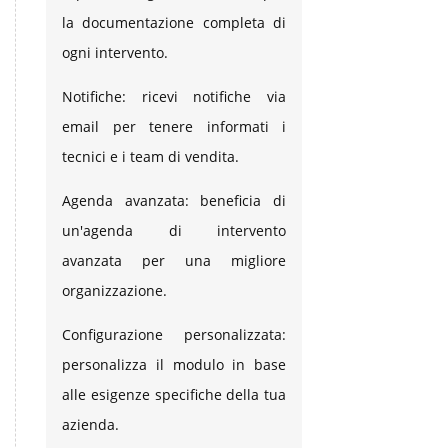
la documentazione completa di
ogni intervento.
Notifiche: ricevi notifiche via
email per tenere informati i
tecnici e i team di vendita.
Agenda avanzata: beneficia di
un'agenda di intervento
avanzata per una migliore
organizzazione.
Configurazione personalizzata:
personalizza il modulo in base
alle esigenze specifiche della tua
azienda.