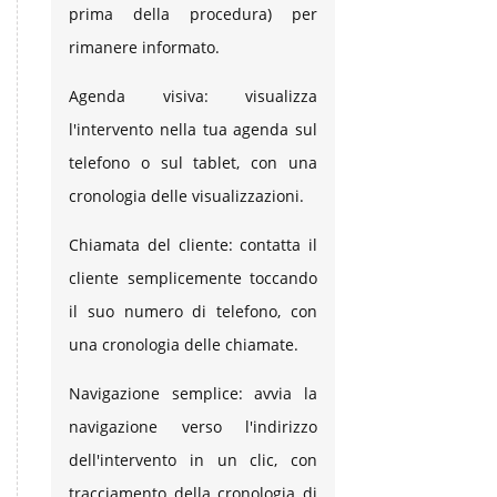
prima della procedura) per
rimanere informato.
Agenda visiva: visualizza
l'intervento nella tua agenda sul
telefono o sul tablet, con una
cronologia delle visualizzazioni.
Chiamata del cliente: contatta il
cliente semplicemente toccando
il suo numero di telefono, con
una cronologia delle chiamate.
Navigazione semplice: avvia la
navigazione verso l'indirizzo
dell'intervento in un clic, con
tracciamento della cronologia di