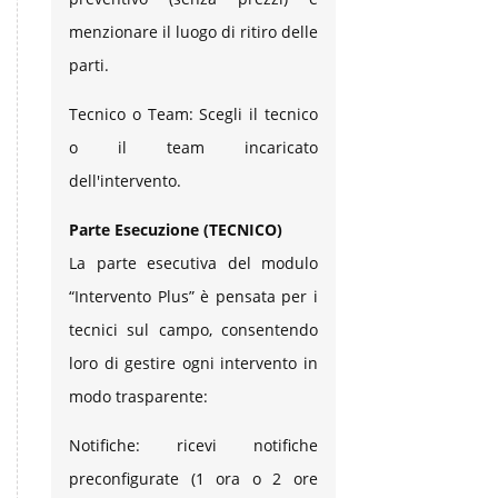
menzionare il luogo di ritiro delle
parti.
Tecnico o Team: Scegli il tecnico
o il team incaricato
dell'intervento.
Parte Esecuzione (TECNICO)
La parte esecutiva del modulo
“Intervento Plus” è pensata per i
tecnici sul campo, consentendo
loro di gestire ogni intervento in
modo trasparente:
Notifiche: ricevi notifiche
preconfigurate (1 ora o 2 ore