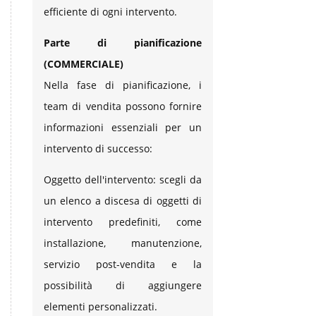
efficiente di ogni intervento.
Parte di pianificazione
(COMMERCIALE)
Nella fase di pianificazione, i
team di vendita possono fornire
informazioni essenziali per un
intervento di successo:
Oggetto dell'intervento: scegli da
un elenco a discesa di oggetti di
intervento predefiniti, come
installazione, manutenzione,
servizio post-vendita e la
possibilità di aggiungere
elementi personalizzati.