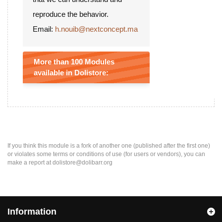
reproduce the behavior.
Email:
h.nouib@nextconcept.ma
More than 100 Modules
available in Dolistore:
If you think this module is a fork of another one (published after the first one)
or violates some terms or conditions of use (for users or vendors), you can
make a report at dolistore@dolibarr.org
Information