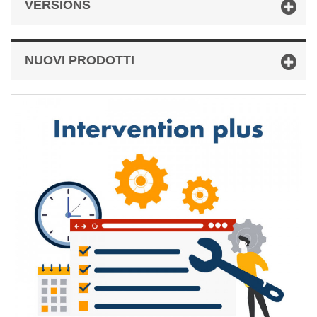
VERSIONS
NUOVI PRODOTTI