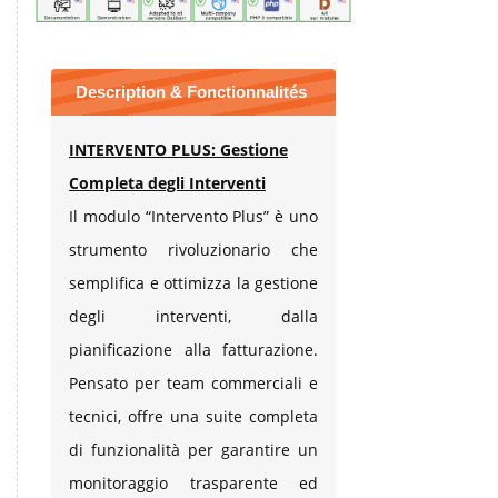
Description & Fonctionnalités
INTERVENTO PLUS: Gestione
Completa degli Interventi
Il modulo “Intervento Plus” è uno
strumento rivoluzionario che
semplifica e ottimizza la gestione
degli interventi, dalla
pianificazione alla fatturazione.
Pensato per team commerciali e
tecnici, offre una suite completa
di funzionalità per garantire un
monitoraggio trasparente ed