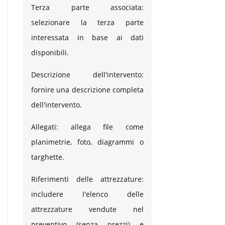
Terza parte associata:
selezionare la terza parte
interessata in base ai dati
disponibili.
Descrizione dell'intervento:
fornire una descrizione completa
dell'intervento.
Allegati: allega file come
planimetrie, foto, diagrammi o
targhette.
Riferimenti delle attrezzature:
includere l'elenco delle
attrezzature vendute nel
preventivo (senza prezzi) e