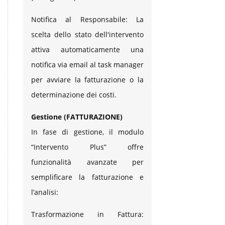
Notifica al Responsabile: La
scelta dello stato dell'intervento
attiva automaticamente una
notifica via email al task manager
per avviare la fatturazione o la
determinazione dei costi.
Gestione (FATTURAZIONE)
In fase di gestione, il modulo
“Intervento Plus” offre
funzionalità avanzate per
semplificare la fatturazione e
l’analisi:
Trasformazione in Fattura: