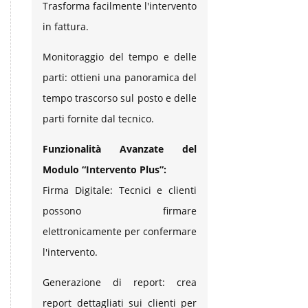
Trasforma facilmente l'intervento
in fattura.
Monitoraggio del tempo e delle
parti: ottieni una panoramica del
tempo trascorso sul posto e delle
parti fornite dal tecnico.
Funzionalità Avanzate del
Modulo “Intervento Plus”:
Firma Digitale: Tecnici e clienti
possono firmare
elettronicamente per confermare
l'intervento.
Generazione di report: crea
report dettagliati sui clienti per