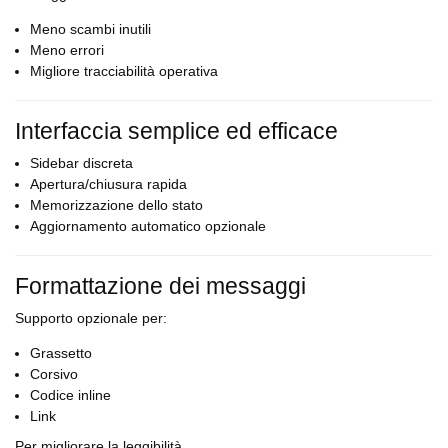
Meno scambi inutili
Meno errori
Migliore tracciabilità operativa
Interfaccia semplice ed efficace
Sidebar discreta
Apertura/chiusura rapida
Memorizzazione dello stato
Aggiornamento automatico opzionale
Formattazione dei messaggi
Supporto opzionale per:
Grassetto
Corsivo
Codice inline
Link
Per migliorare la leggibilità.