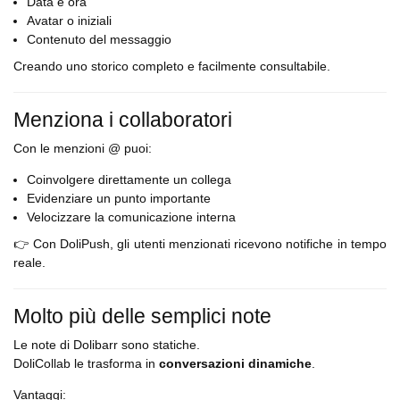
Data e ora
Avatar o iniziali
Contenuto del messaggio
Creando uno storico completo e facilmente consultabile.
Menziona i collaboratori
Con le menzioni @ puoi:
Coinvolgere direttamente un collega
Evidenziare un punto importante
Velocizzare la comunicazione interna
👉 Con DoliPush, gli utenti menzionati ricevono notifiche in tempo
reale.
Molto più delle semplici note
Le note di Dolibarr sono statiche.
DoliCollab le trasforma in
conversazioni dinamiche
.
Vantaggi: