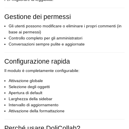
Gestione dei permessi
Gli utenti possono modificare o eliminare i propri commenti (in
base ai permessi)
Controllo completo per gli amministratori
Conversazioni sempre pulite e aggiornate
Configurazione rapida
Il modulo è completamente configurabile:
Attivazione globale
Selezione degli oggetti
Apertura di default
Larghezza della sidebar
Intervallo di aggiornamento
Attivazione della formattazione
Perché usare DoliCollab?