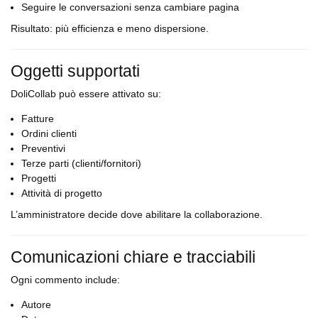
Seguire le conversazioni senza cambiare pagina
Risultato: più efficienza e meno dispersione.
Oggetti supportati
DoliCollab può essere attivato su:
Fatture
Ordini clienti
Preventivi
Terze parti (clienti/fornitori)
Progetti
Attività di progetto
L’amministratore decide dove abilitare la collaborazione.
Comunicazioni chiare e tracciabili
Ogni commento include:
Autore