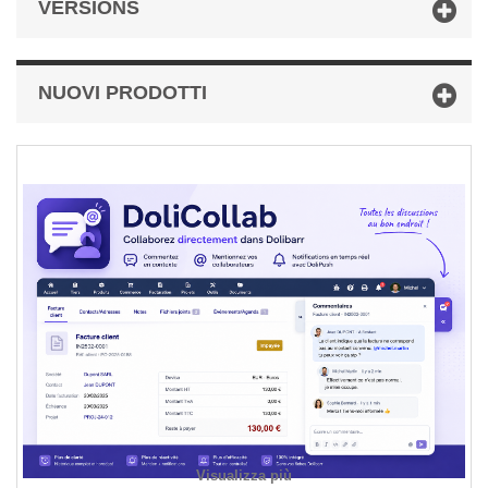
VERSIONS
NUOVI PRODOTTI
Visualizza più