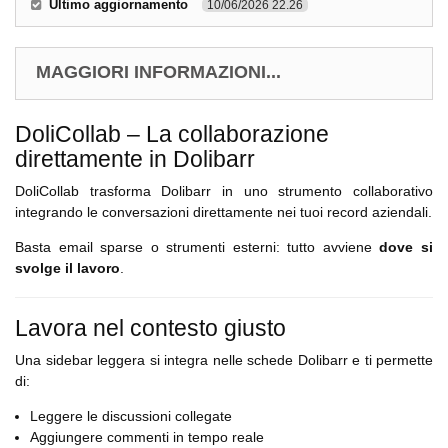
Ultimo aggiornamento
10/06/2026 22.26
MAGGIORI INFORMAZIONI...
DoliCollab – La collaborazione
direttamente in Dolibarr
DoliCollab trasforma Dolibarr in uno strumento collaborativo
integrando le conversazioni direttamente nei tuoi record aziendali.
Basta email sparse o strumenti esterni: tutto avviene
dove si
svolge il lavoro
.
Lavora nel contesto giusto
Una sidebar leggera si integra nelle schede Dolibarr e ti permette
di:
Leggere le discussioni collegate
Aggiungere commenti in tempo reale