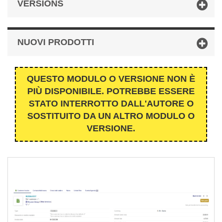
VERSIONS
NUOVI PRODOTTI
QUESTO MODULO O VERSIONE NON È
PIÙ DISPONIBILE. POTREBBE ESSERE
STATO INTERROTTO DALL'AUTORE O
SOSTITUITO DA UN ALTRO MODULO O
VERSIONE.