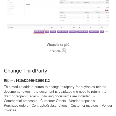
Visualizza più
grande
Change ThirdParty
Rif.
mp1610d20260411093112
This module adds a button to change thirdparty for buy/sales related
documents, even if the document is validated (no need to return it to
draft or reopen it again) Following documents are included.: -
Commercial proposals - Customer Orders - Vendor proposals -
Purchase orders - Contracts/Subscriptions - Customer invoices - Vendor
invoices