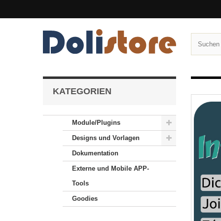
KATEGORIEN
Module/Plugins
Designs und Vorlagen
Dokumentation
Externe und Mobile APP-
Tools
Goodies