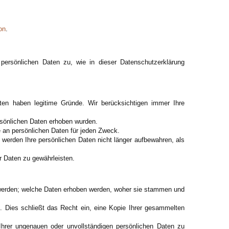
on
.
persönlichen Daten zu, wie in dieser Datenschutzerklärung
ten haben legitime Gründe. Wir berücksichtigen immer Ihre
rsönlichen Daten erhoben wurden.
e an persönlichen Daten für jeden Zweck.
 werden Ihre persönlichen Daten nicht länger aufbewahren, als
er Daten zu gewährleisten.
 werden; welche Daten erhoben werden, woher sie stammen und
 Dies schließt das Recht ein, eine Kopie Ihrer gesammelten
hrer ungenauen oder unvollständigen persönlichen Daten zu