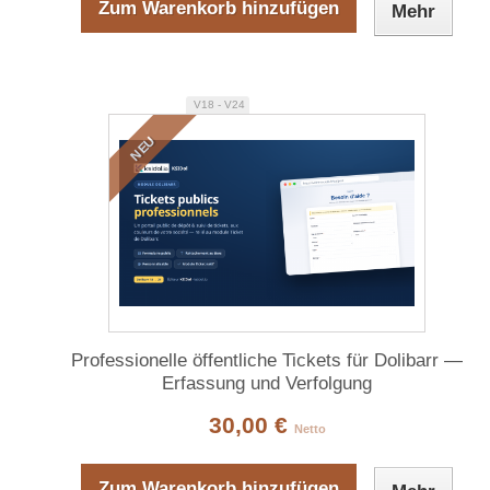
Zum Warenkorb hinzufügen
Mehr
V18 - V24
NEU
Professionelle öffentliche Tickets für Dolibarr —
Erfassung und Verfolgung
30,00 €
Netto
Zum Warenkorb hinzufügen