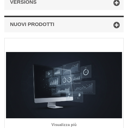
VERSIONS
NUOVI PRODOTTI
Visualizza più