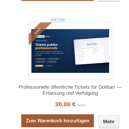
V18 - V24
NEU
Professionelle öffentliche Tickets für Dolibarr —
Erfassung und Verfolgung
30,00 €
Netto
Zum Warenkorb hinzufügen
Mehr