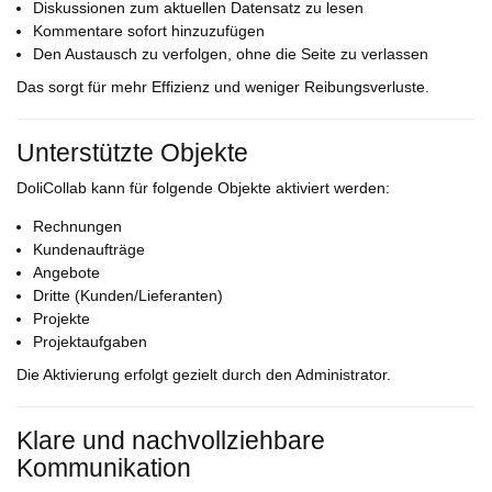
Diskussionen zum aktuellen Datensatz zu lesen
Kommentare sofort hinzuzufügen
Den Austausch zu verfolgen, ohne die Seite zu verlassen
Das sorgt für mehr Effizienz und weniger Reibungsverluste.
Unterstützte Objekte
DoliCollab kann für folgende Objekte aktiviert werden:
Rechnungen
Kundenaufträge
Angebote
Dritte (Kunden/Lieferanten)
Projekte
Projektaufgaben
Die Aktivierung erfolgt gezielt durch den Administrator.
Klare und nachvollziehbare
Kommunikation