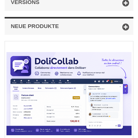
VERSIONS
NEUE PRODUKTE