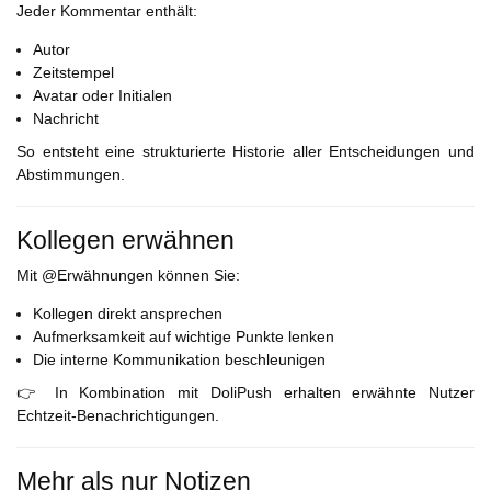
Jeder Kommentar enthält:
Autor
Zeitstempel
Avatar oder Initialen
Nachricht
So entsteht eine strukturierte Historie aller Entscheidungen und
Abstimmungen.
Kollegen erwähnen
Mit @Erwähnungen können Sie:
Kollegen direkt ansprechen
Aufmerksamkeit auf wichtige Punkte lenken
Die interne Kommunikation beschleunigen
👉 In Kombination mit DoliPush erhalten erwähnte Nutzer
Echtzeit-Benachrichtigungen.
Mehr als nur Notizen