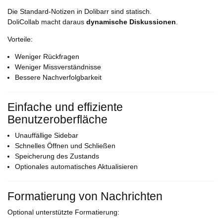
Die Standard-Notizen in Dolibarr sind statisch.
DoliCollab macht daraus
dynamische Diskussionen
.
Vorteile:
Weniger Rückfragen
Weniger Missverständnisse
Bessere Nachverfolgbarkeit
Einfache und effiziente
Benutzeroberfläche
Unauffällige Sidebar
Schnelles Öffnen und Schließen
Speicherung des Zustands
Optionales automatisches Aktualisieren
Formatierung von Nachrichten
Optional unterstützte Formatierung: