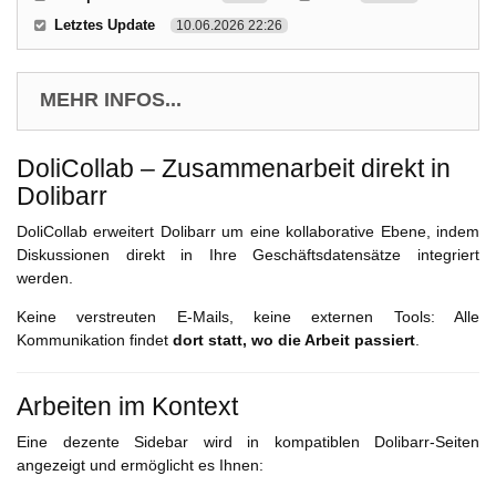
Letztes Update
10.06.2026 22:26
MEHR INFOS...
DoliCollab – Zusammenarbeit direkt in
Dolibarr
DoliCollab erweitert Dolibarr um eine kollaborative Ebene, indem
Diskussionen direkt in Ihre Geschäftsdatensätze integriert
werden.
Keine verstreuten E-Mails, keine externen Tools: Alle
Kommunikation findet
dort statt, wo die Arbeit passiert
.
Arbeiten im Kontext
Eine dezente Sidebar wird in kompatiblen Dolibarr-Seiten
angezeigt und ermöglicht es Ihnen: