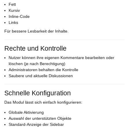
Fett
Kursiv
Inline-Code
Links
Für bessere Lesbarkeit der Inhalte.
Rechte und Kontrolle
Nutzer können ihre eigenen Kommentare bearbeiten oder
löschen (je nach Berechtigung)
Administratoren behalten die Kontrolle
Saubere und aktuelle Diskussionen
Schnelle Konfiguration
Das Modul lässt sich einfach konfigurieren:
Globale Aktivierung
Auswahl der unterstützten Objekte
Standard-Anzeige der Sidebar