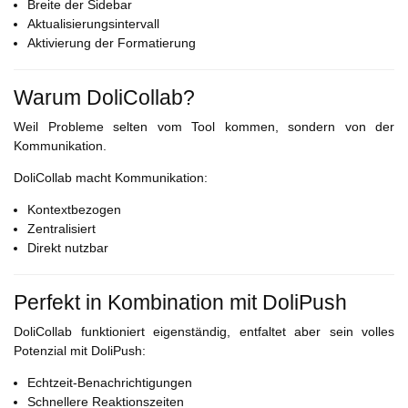
Breite der Sidebar
Aktualisierungsintervall
Aktivierung der Formatierung
Warum DoliCollab?
Weil Probleme selten vom Tool kommen, sondern von der
Kommunikation.
DoliCollab macht Kommunikation:
Kontextbezogen
Zentralisiert
Direkt nutzbar
Perfekt in Kombination mit DoliPush
DoliCollab funktioniert eigenständig, entfaltet aber sein volles
Potenzial mit DoliPush:
Echtzeit-Benachrichtigungen
Schnellere Reaktionszeiten