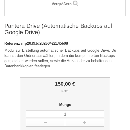
Vergrößern
Pantera Drive (Automatische Backups auf
Google Drive)
Referenz
mp20393d20260422145608
Modul zur Erstellung automatischer Backups auf Google Drive. Du
kannst den Ordner auswählen, in dem die komprimierten Backups
gespeichert werden sollen, sowie die Anzahl der zu behaltenden
Datenbankkopien festlegen.
150,00 €
Netto
Menge