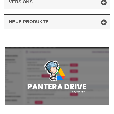
VERSIONS
NEUE PRODUKTE