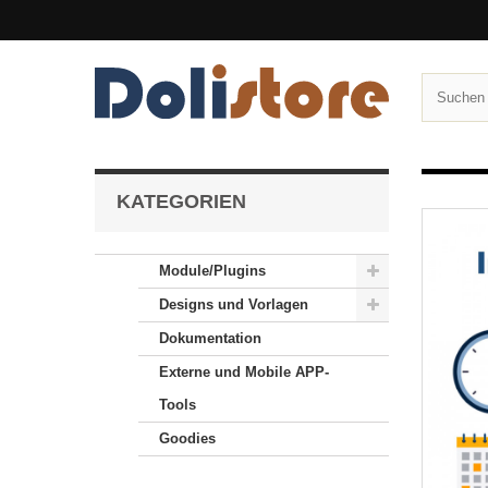
KATEGORIEN
Module/Plugins
Designs und Vorlagen
Dokumentation
Externe und Mobile APP-
Tools
Goodies