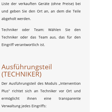
Liste der verkauften Geräte (ohne Preise) bei
und geben Sie den Ort an, an dem die Teile
abgeholt werden.
Techniker oder Team: Wählen Sie den
Techniker oder das Team aus, das für den
Eingriff verantwortlich ist.
Ausführungsteil
(TECHNIKER)
Der Ausführungsteil des Moduls „Intervention
Plus“ richtet sich an Techniker vor Ort und
ermöglicht ihnen eine transparente
Verwaltung jedes Eingriffs: