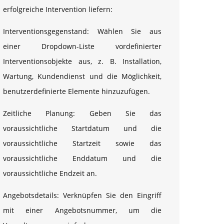
erfolgreiche Intervention liefern:
Interventionsgegenstand: Wählen Sie aus
einer Dropdown-Liste vordefinierter
Interventionsobjekte aus, z. B. Installation,
Wartung, Kundendienst und die Möglichkeit,
benutzerdefinierte Elemente hinzuzufügen.
Zeitliche Planung: Geben Sie das
voraussichtliche Startdatum und die
voraussichtliche Startzeit sowie das
voraussichtliche Enddatum und die
voraussichtliche Endzeit an.
Angebotsdetails: Verknüpfen Sie den Eingriff
mit einer Angebotsnummer, um die