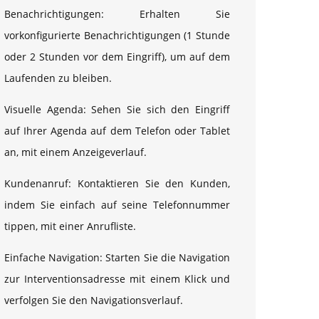
Benachrichtigungen: Erhalten Sie
vorkonfigurierte Benachrichtigungen (1 Stunde
oder 2 Stunden vor dem Eingriff), um auf dem
Laufenden zu bleiben.
Visuelle Agenda: Sehen Sie sich den Eingriff
auf Ihrer Agenda auf dem Telefon oder Tablet
an, mit einem Anzeigeverlauf.
Kundenanruf: Kontaktieren Sie den Kunden,
indem Sie einfach auf seine Telefonnummer
tippen, mit einer Anrufliste.
Einfache Navigation: Starten Sie die Navigation
zur Interventionsadresse mit einem Klick und
verfolgen Sie den Navigationsverlauf.