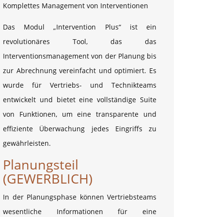
Komplettes Management von Interventionen
Das Modul „Intervention Plus“ ist ein
revolutionäres Tool, das das
Interventionsmanagement von der Planung bis
zur Abrechnung vereinfacht und optimiert. Es
wurde für Vertriebs- und Technikteams
entwickelt und bietet eine vollständige Suite
von Funktionen, um eine transparente und
effiziente Überwachung jedes Eingriffs zu
gewährleisten.
Planungsteil
(GEWERBLICH)
In der Planungsphase können Vertriebsteams
wesentliche Informationen für eine