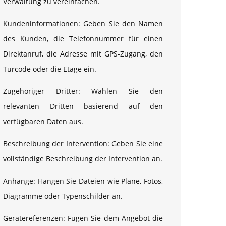
Verwaltung zu vereinfachen.
Kundeninformationen: Geben Sie den Namen
des Kunden, die Telefonnummer für einen
Direktanruf, die Adresse mit GPS-Zugang, den
Türcode oder die Etage ein.
Zugehöriger Dritter: Wählen Sie den
relevanten Dritten basierend auf den
verfügbaren Daten aus.
Beschreibung der Intervention: Geben Sie eine
vollständige Beschreibung der Intervention an.
Anhänge: Hängen Sie Dateien wie Pläne, Fotos,
Diagramme oder Typenschilder an.
Gerätereferenzen: Fügen Sie dem Angebot die