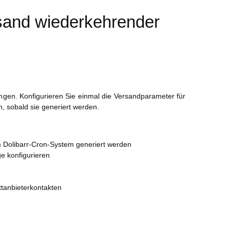
rsand wiederkehrender
gen. Konfigurieren Sie einmal die Versandparameter für
 sobald sie generiert werden.
Dolibarr-Cron-System generiert werden
e konfigurieren
tanbieterkontakten