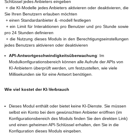
Schlüssel jedes Anbieters eingeben
+ die KI-Modelle jedes Anbieters aktivieren oder deaktivieren, die
Sie Ihren Benutzern erlauben möchten
+ einen Standardanbieter & -modell festlegen
+ ein Limit für Interaktionen pro Benutzer und pro Stunde sowie
pro 24 Stunden definieren
+ die Nutzung dieses Moduls in den Berechtigungseinstellungen
jedes Benutzers aktivieren oder deaktivieren
API-Antwortgeschwindigkeitsüberwachung
: Im
Modulkonfigurationsbereich können alle Aufrufe der APIs von
KI-Anbietern überprüft werden, um festzustellen, wie viele
Millisekunden sie für eine Antwort benötigen.
Wie viel kostet der KI-Verbrauch
Dieses Modul enthält oder bietet keine KI-Dienste. Sie müssen
selbst ein Konto bei dem gewünschten Anbieter eröffnen (im
Konfigurationsbereich des Moduls finden Sie den direkten Link)
und einen geheimen API-Schlüssel erhalten, den Sie in die
Konfiguration dieses Moduls eingeben.