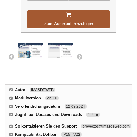
Zum Warenkorb hinzufügen
Autor
IMASDEWEB
Modulversion
22.1.0
Veröffentlichungsdatum
12.09.2024
Zugriff auf Updates und Downloads
1 Jahr
So kontaktieren Sie den Support
proyectos@imasdeweb.com
Kompatibilität Dolibarr
V15 - V22