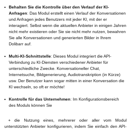
Behalten Sie die Kontrolle über den Verlauf der KI-
Anfragen
: Das Modul erstellt einen Verlauf der Konversationen
und Anfragen jedes Benutzers mit jeder KI, mit der er
interagiert. Selbst wenn die aktuellen Anbieter in einigen Jahren
nicht mehr existieren oder Sie sie nicht mehr nutzen, bewahren
Sie alle Konversationen und generierten Bilder in Ihrem
Dolibarr auf.
Multi-KI-Schnittstelle
: Dieses Modul integriert die API-
Verbindung zu KI-Diensten verschiedener Anbieter für
unterschiedliche Zwecke. Konversationeller Chat,
Internetsuche, Bildgenerierung, Audiotranskription (in Kürze)
usw. Der Benutzer kann sogar mitten in einer Konversation die
KI wechseln, so oft er möchte!
Kontrolle für das Unternehmen
: Im Konfigurationsbereich
des Moduls können Sie
+ die Nutzung eines, mehrerer oder aller vom Modul
unterstützten Anbieter konfigurieren, indem Sie einfach den API-