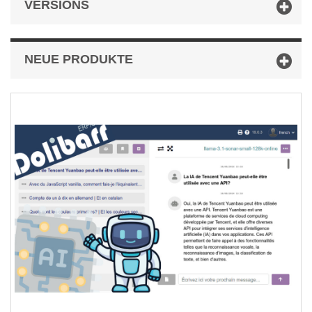
VERSIONS
NEUE PRODUKTE