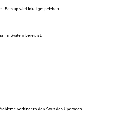
as Backup wird lokal gespeichert.
 Ihr System bereit ist:
Probleme verhindern den Start des Upgrades.