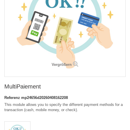
Vergrößern
MultiPaiement
Referenz
mp24656d20260408162208
This module allows you to specify the different payment methods for a
transaction (cash, mobile money, or check).