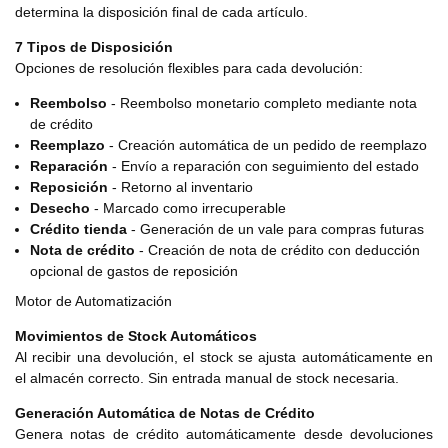
determina la disposición final de cada artículo.
7 Tipos de Disposición
Opciones de resolución flexibles para cada devolución:
Reembolso
- Reembolso monetario completo mediante nota
de crédito
Reemplazo
- Creación automática de un pedido de reemplazo
Reparación
- Envío a reparación con seguimiento del estado
Reposición
- Retorno al inventario
Desecho
- Marcado como irrecuperable
Crédito tienda
- Generación de un vale para compras futuras
Nota de crédito
- Creación de nota de crédito con deducción
opcional de gastos de reposición
Motor de Automatización
Movimientos de Stock Automáticos
Al recibir una devolución, el stock se ajusta automáticamente en
el almacén correcto. Sin entrada manual de stock necesaria.
Generación Automática de Notas de Crédito
Genera notas de crédito automáticamente desde devoluciones