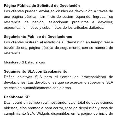
Página Pública de Solicitud de Devolución
Los clientes pueden enviar solicitudes de devolución a través de
una página pública - sin inicio de sesión requerido. Ingresan su
referencia de pedido, seleccionan productos a devolver,
especifican el motivo y suben fotos de los artículos dañados.
Seguimiento Público de Devoluciones
Los clientes rastrean el estado de su devolución en tiempo real a
través de una página pública de seguimiento con su número de
referencia.
Monitoreo & Estadísticas
Seguimiento SLA con Escalamiento
Define objetivos SLA para el tiempo de procesamiento de
devoluciones. Las devoluciones que se acercan o superan el SLA
se escalan automáticamente con alertas.
Dashboard KPI
Dashboard en tiempo real mostrando: valor total de devoluciones
abiertas, días promedio para cerrar, tasa de devolución y tasa de
cumplimiento SLA. Widgets disponibles en la página de inicio de