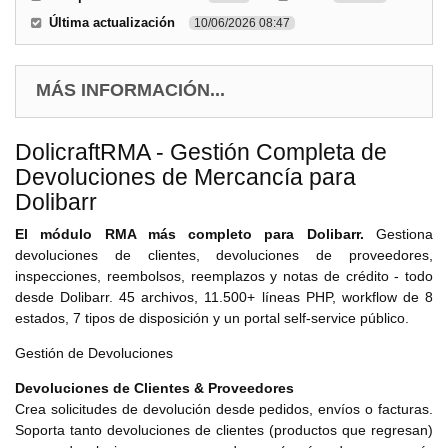
Última actualización
10/06/2026 08:47
MÁS INFORMACIÓN...
DolicraftRMA - Gestión Completa de
Devoluciones de Mercancía para
Dolibarr
El módulo RMA más completo para Dolibarr.
Gestiona
devoluciones de clientes, devoluciones de proveedores,
inspecciones, reembolsos, reemplazos y notas de crédito - todo
desde Dolibarr. 45 archivos, 11.500+ líneas PHP, workflow de 8
estados, 7 tipos de disposición y un portal self-service público.
Gestión de Devoluciones
Devoluciones de Clientes & Proveedores
Crea solicitudes de devolución desde pedidos, envíos o facturas.
Soporta tanto devoluciones de clientes (productos que regresan)