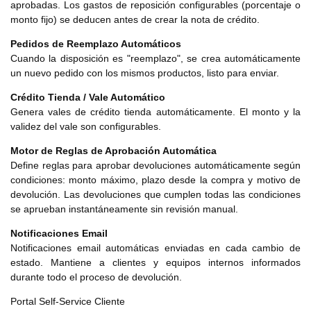
aprobadas. Los gastos de reposición configurables (porcentaje o
monto fijo) se deducen antes de crear la nota de crédito.
Pedidos de Reemplazo Automáticos
Cuando la disposición es "reemplazo", se crea automáticamente
un nuevo pedido con los mismos productos, listo para enviar.
Crédito Tienda / Vale Automático
Genera vales de crédito tienda automáticamente. El monto y la
validez del vale son configurables.
Motor de Reglas de Aprobación Automática
Define reglas para aprobar devoluciones automáticamente según
condiciones: monto máximo, plazo desde la compra y motivo de
devolución. Las devoluciones que cumplen todas las condiciones
se aprueban instantáneamente sin revisión manual.
Notificaciones Email
Notificaciones email automáticas enviadas en cada cambio de
estado. Mantiene a clientes y equipos internos informados
durante todo el proceso de devolución.
Portal Self-Service Cliente