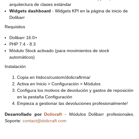
arquitectura de clases estándar
Widgets dashboard
- Widgets KPI en la página de inicio de
Dolibarr
Requisitos
Dolibarr 16.0+
PHP 7.4 - 8.3
Módulo Stock activado (para movimientos de stock
automáticos)
Instalación
Copia en htdocs/custom/dolicraftrma/
Activa en Inicio > Configuración > Módulos
Configura los motivos de devolución y gastos de reposición
en la pestaña Configuración
Empieza a gestionar las devoluciones profesionalmente!
Desarrollado por
Dolicraft
- Módulos Dolibarr profesionales.
Soporte:
contact@dolicraft.com