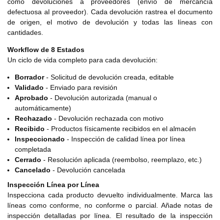
como devoluciones a proveedores (envío de mercancía
defectuosa al proveedor). Cada devolución rastrea el documento
de origen, el motivo de devolución y todas las líneas con
cantidades.
Workflow de 8 Estados
Un ciclo de vida completo para cada devolución:
Borrador
- Solicitud de devolución creada, editable
Validado
- Enviado para revisión
Aprobado
- Devolución autorizada (manual o
automáticamente)
Rechazado
- Devolución rechazada con motivo
Recibido
- Productos físicamente recibidos en el almacén
Inspeccionado
- Inspección de calidad línea por línea
completada
Cerrado
- Resolución aplicada (reembolso, reemplazo, etc.)
Cancelado
- Devolución cancelada
Inspección Línea por Línea
Inspecciona cada producto devuelto individualmente. Marca las
líneas como conforme, no conforme o parcial. Añade notas de
inspección detalladas por línea. El resultado de la inspección