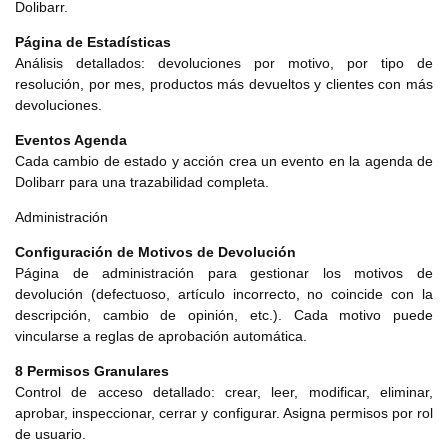
Dolibarr.
Página de Estadísticas
Análisis detallados: devoluciones por motivo, por tipo de
resolución, por mes, productos más devueltos y clientes con más
devoluciones.
Eventos Agenda
Cada cambio de estado y acción crea un evento en la agenda de
Dolibarr para una trazabilidad completa.
Administración
Configuración de Motivos de Devolución
Página de administración para gestionar los motivos de
devolución (defectuoso, artículo incorrecto, no coincide con la
descripción, cambio de opinión, etc.). Cada motivo puede
vincularse a reglas de aprobación automática.
8 Permisos Granulares
Control de acceso detallado: crear, leer, modificar, eliminar,
aprobar, inspeccionar, cerrar y configurar. Asigna permisos por rol
de usuario.