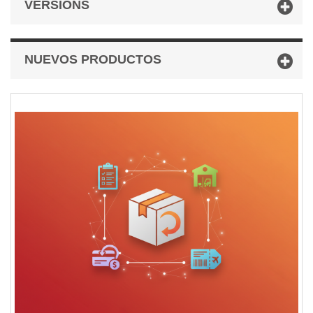
VERSIONS
NUEVOS PRODUCTOS