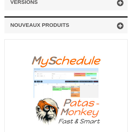
VERSIONS
NOUVEAUX PRODUITS