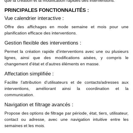
que la création et la modification rapides des interventions.
PRINCIPALES FONCTIONNALITÉS :
Vue calendrier interactive :
Offre des affichages en mode semaine et mois pour une
planification efficace des interventions.
Gestion flexible des interventions :
Permet la création rapide d'interventions avec une ou plusieurs
lignes, ainsi que des modifications aisées, y compris le
changement d'état et d'autres éléments en masse.
Affectation simplifiée :
Facilite l'attribution d'utilisateurs et de contacts/adresses aux
interventions, améliorant ainsi la coordination et la
communication.
Navigation et filtrage avancés :
Propose des options de filtrage par période, état, tiers, utilisateur,
contact ou adresse, avec une navigation intuitive entre les
semaines et les mois.