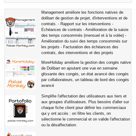
Management améliore les fonctions natives de
dolibarr de gestion de projet, d'interventions et de
contrats. - Rapport sur les interventions -
Echéances de contrats - Amélioration de la saisie
des temps consommés (mensuel et à la volée) -
Amélioration du suivi des temps consommés sur
les projets - Facturation des échéances des
contrats, des interventions et des projets
MoreHoliday améliore la gestion des congés native
de Dolibarr en ajoutant une vue en semaine
glissante des congés, un état avancé des congés
par collaborateurs, un tableau de bord des congés
avancé
Simplifie l'affectation des utilisateurs aux tiers et
aux groupes d'utilisateurs. Plus besoins d'aller sur
chaque fiche client pour définir les commerciaux
qui y ont accès : on filtre les clients, on
sélectionne le commercial et on valide l'affectation
ou la désaffectation.