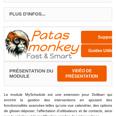
PLUS D'INFOS...
Support
Guides Utilisa
PRÉSENTATION DU
VIDÉO DE
MODULE
PRÉSENTATION
Le module MySchedule est une extension pour Dolibarr qui
enrichit la gestion des interventions en ajoutant des
fonctionnalités avancées telles qu'une vue calendrier, des options
de glisser-déposer, l'affectation d'utilisateurs et de contacts, ainsi