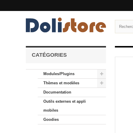
CATÉGORIES
Modules/Plugins
Thèmes et modèles
Documentation
Outils externes et appli
mobiles
Goodies