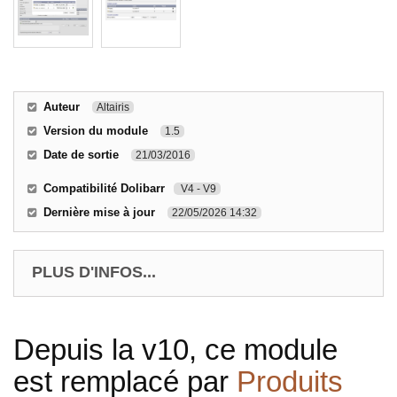
Auteur
Altairis
Version du module
1.5
Date de sortie
21/03/2016
Compatibilité Dolibarr
V4 - V9
Dernière mise à jour
22/05/2026 14:32
PLUS D'INFOS...
Depuis la v10, ce module
est remplacé par
Produits