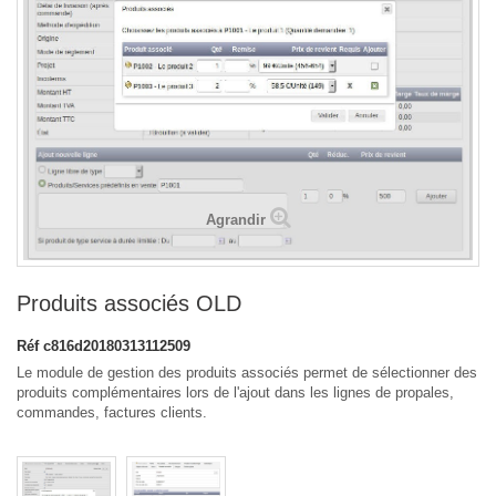
Agrandir
Produits associés OLD
Réf
c816d20180313112509
Le module de gestion des produits associés permet de sélectionner des
produits complémentaires lors de l'ajout dans les lignes de propales,
commandes, factures clients.