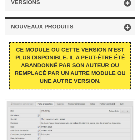
VERSIONS
NOUVEAUX PRODUITS
CE MODULE OU CETTE VERSION N'EST
PLUS DISPONIBLE. IL A PEUT-ÊTRE ÉTÉ
ABANDONNÉ PAR SON AUTEUR OU
REMPLACÉ PAR UN AUTRE MODULE OU
UNE AUTRE VERSION.