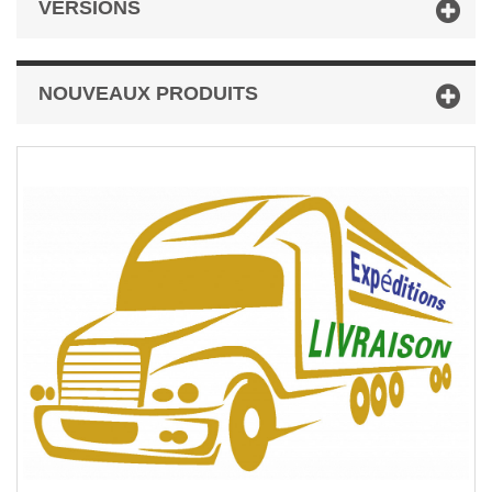
VERSIONS
NOUVEAUX PRODUITS