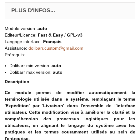
PLUS D'INFOS...
Module version:
auto
Editeur/Licence:
Fast & Easy
/
GPL-v3
Langage interface:
Français
Assistance:
dolibarr.custom@gmail.com
Prérequis:
Dolibarr min version:
auto
Dolibarr max version:
auto
Description
Ce module permet de modifier automatiquement la
terminologie utilisée dans le système, remplaçant le terme
'Expédition' par 'Livraison' dans l'ensemble de l'interface
utilisateur. Cette modification vise à améliorer la clarté et la
compréhension des processus logistiques pour les
utilisateurs, en alignant le langage du système avec les
pratiques et les termes couramment utilisés au sein de
l'entreprise.