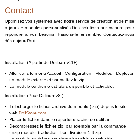
Contact
Optimisez vos systèmes avec notre service de création et de mise
à jour de modules personnalisés.Des solutions sur mesure pour
répondre à vos besoins. Faisons-le ensemble. Contactez-nous
dès aujourd'hui.
Installation (A partir de Dolibarr v11+)
Aller dans le menu Accueil - Configuration - Modules - Déployer
un module externe et soumettez le zip
Le module ou thème est alors disponible et activable.
Installation (Pour Dolibarr v8-):
Télécharger le fichier archive du module (.zip) depuis le site
web
DoliStore.com
Placer le fichier dans le répertoire racine de dolibarr.
Decompressez le fichier zip, par exemple par la commande
unzip module_traduction_bon_livraison-1.3.zip