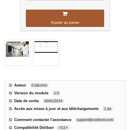
Ajouter au panier
Auteur
CodLines
Version du module
1.0
Date de sortie
30/01/2024
Accès aux mises à jour et aux téléchargements
1 an
Comment contacter l'assistance
support@codlines.com
Compatibilité Dolibarr
V12+