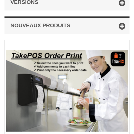
VERSIONS
NOUVEAUX PRODUITS