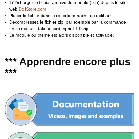
Télécharger le fichier archive du module (.zip) depuis le site
web
DoliStore.com
Placer le fichier dans le répertoire racine de dolibarr.
Decompressez le fichier zip, par exemple par la commande
unzip module_takeposordenprint-1.0.zip
Le module ou thème est alors disponible et activable.
*** Apprendre encore plus
***