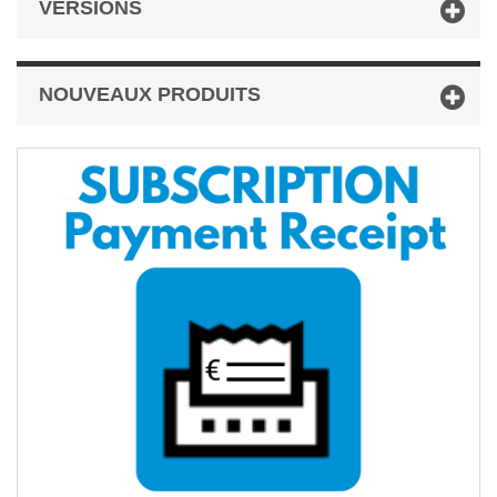
VERSIONS
NOUVEAUX PRODUITS