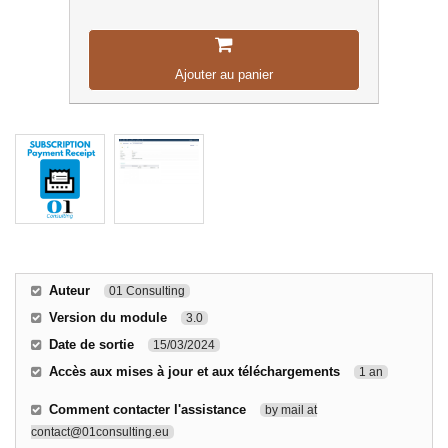
Ajouter au panier
Auteur
01 Consulting
Version du module
3.0
Date de sortie
15/03/2024
Accès aux mises à jour et aux téléchargements
1 an
Comment contacter l'assistance
by mail at
contact@01consulting.eu