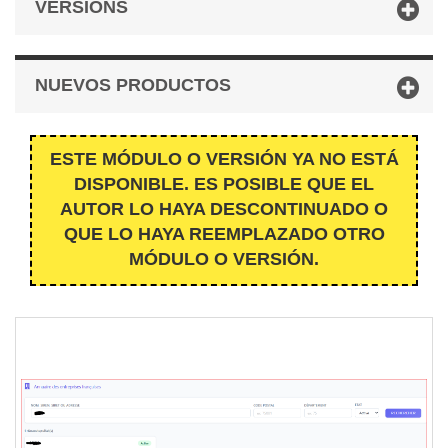
VERSIONS
NUEVOS PRODUCTOS
ESTE MÓDULO O VERSIÓN YA NO ESTÁ
DISPONIBLE. ES POSIBLE QUE EL
AUTOR LO HAYA DESCONTINUADO O
QUE LO HAYA REEMPLAZADO OTRO
MÓDULO O VERSIÓN.