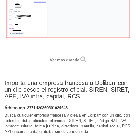
Ver más grande
Importa una empresa francesa a Dolibarr con
un clic desde el registro oficial. SIREN, SIRET,
APE, IVA intra, capital, RCS.
Árbitro
mp12371d20260501024546
Busca cualquier empresa francesa y créala en Dolibarr con un clic, con
todos los datos oficiales rellenados: SIREN, SIRET, código NAF, IVA
intracomunitario, forma jurídica, directivos, plantilla, capital social, RCS.
API gubernamental gratuita, sin clave requerida.