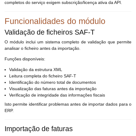
completos do serviço exigem subscrição/licença ativa da API.
Funcionalidades do módulo
Validação de ficheiros SAF-T
O módulo inclui um sistema completo de validação que permite
analisar o ficheiro antes da importação.
Funções disponíveis:
Validação da estrutura XML
Leitura completa do ficheiro SAF-T
Identificação do número total de documentos
Visualização das faturas antes da importação
Verificação de integridade das informações fiscais
Isto permite identificar problemas antes de importar dados para o
ERP.
Importação de faturas