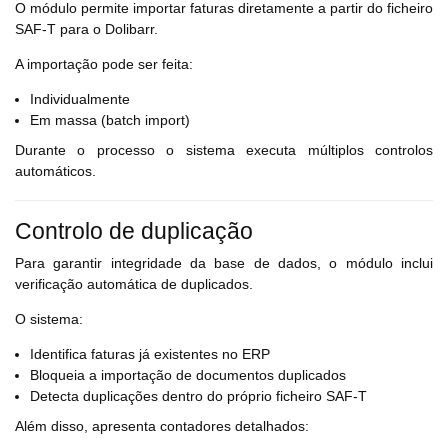
O módulo permite importar faturas diretamente a partir do ficheiro
SAF-T para o Dolibarr.
A importação pode ser feita:
Individualmente
Em massa (batch import)
Durante o processo o sistema executa múltiplos controlos
automáticos.
Controlo de duplicação
Para garantir integridade da base de dados, o módulo inclui
verificação automática de duplicados.
O sistema:
Identifica faturas já existentes no ERP
Bloqueia a importação de documentos duplicados
Detecta duplicações dentro do próprio ficheiro SAF-T
Além disso, apresenta contadores detalhados: