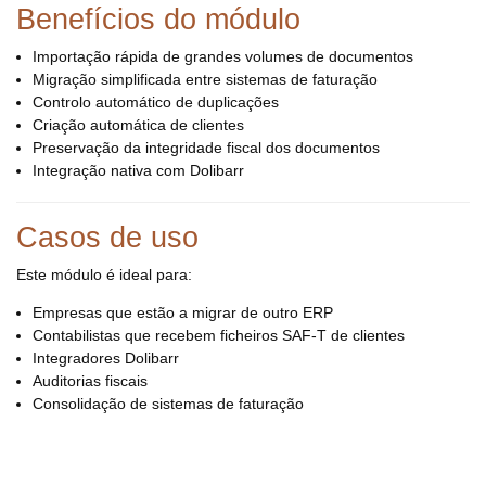
Benefícios do módulo
Importação rápida de grandes volumes de documentos
Migração simplificada entre sistemas de faturação
Controlo automático de duplicações
Criação automática de clientes
Preservação da integridade fiscal dos documentos
Integração nativa com Dolibarr
Casos de uso
Este módulo é ideal para:
Empresas que estão a migrar de outro ERP
Contabilistas que recebem ficheiros SAF-T de clientes
Integradores Dolibarr
Auditorias fiscais
Consolidação de sistemas de faturação