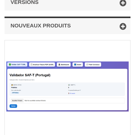
VERSIONS
NOUVEAUX PRODUITS