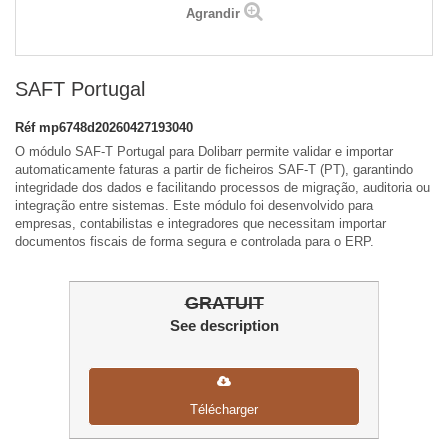
Agrandir
SAFT Portugal
Réf
mp6748d20260427193040
O módulo SAF-T Portugal para Dolibarr permite validar e importar
automaticamente faturas a partir de ficheiros SAF-T (PT), garantindo
integridade dos dados e facilitando processos de migração, auditoria ou
integração entre sistemas. Este módulo foi desenvolvido para
empresas, contabilistas e integradores que necessitam importar
documentos fiscais de forma segura e controlada para o ERP.
GRATUIT
See description
Télécharger