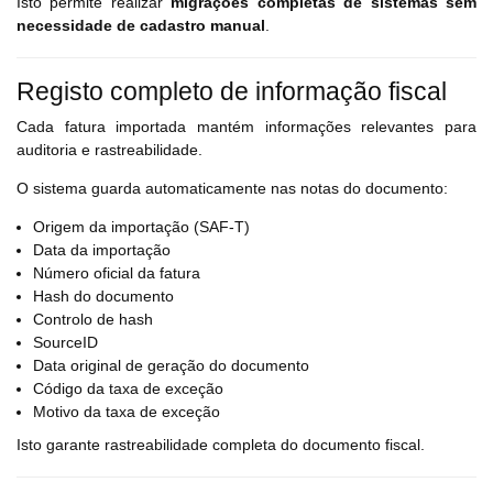
Isto permite realizar
migrações completas de sistemas sem
necessidade de cadastro manual
.
Registo completo de informação fiscal
Cada fatura importada mantém informações relevantes para
auditoria e rastreabilidade.
O sistema guarda automaticamente nas notas do documento:
Origem da importação (SAF-T)
Data da importação
Número oficial da fatura
Hash do documento
Controlo de hash
SourceID
Data original de geração do documento
Código da taxa de exceção
Motivo da taxa de exceção
Isto garante rastreabilidade completa do documento fiscal.