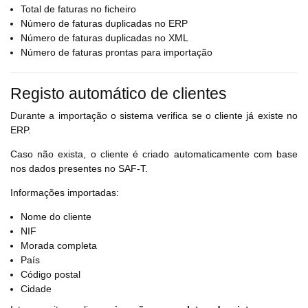
Total de faturas no ficheiro
Número de faturas duplicadas no ERP
Número de faturas duplicadas no XML
Número de faturas prontas para importação
Registo automático de clientes
Durante a importação o sistema verifica se o cliente já existe no
ERP.
Caso não exista, o cliente é criado automaticamente com base
nos dados presentes no SAF-T.
Informações importadas:
Nome do cliente
NIF
Morada completa
País
Código postal
Cidade