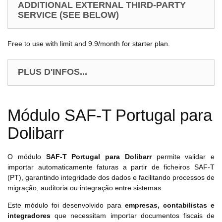
ADDITIONAL EXTERNAL THIRD-PARTY
SERVICE (SEE BELOW)
Free to use with limit and 9.9/month for starter plan.
PLUS D'INFOS...
Módulo SAF-T Portugal para
Dolibarr
O módulo
SAF-T Portugal para Dolibarr
permite validar e
importar automaticamente faturas a partir de ficheiros SAF-T
(PT), garantindo integridade dos dados e facilitando processos de
migração, auditoria ou integração entre sistemas.
Este módulo foi desenvolvido para
empresas, contabilistas e
integradores
que necessitam importar documentos fiscais de