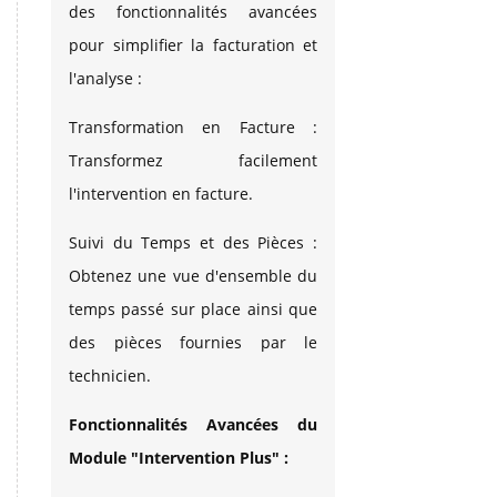
des fonctionnalités avancées
pour simplifier la facturation et
l'analyse :
Transformation en Facture :
Transformez facilement
l'intervention en facture.
Suivi du Temps et des Pièces :
Obtenez une vue d'ensemble du
temps passé sur place ainsi que
des pièces fournies par le
technicien.
Fonctionnalités Avancées du
Module "Intervention Plus" :