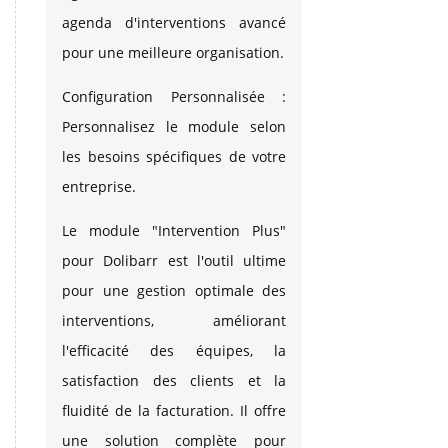
agenda d'interventions avancé
pour une meilleure organisation.
Configuration Personnalisée :
Personnalisez le module selon
les besoins spécifiques de votre
entreprise.
Le module "Intervention Plus"
pour Dolibarr est l'outil ultime
pour une gestion optimale des
interventions, améliorant
l'efficacité des équipes, la
satisfaction des clients et la
fluidité de la facturation. Il offre
une solution complète pour