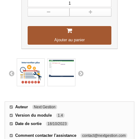
Ajouter au panier
Auteur
Next Gestion
Version du module
1.4
Date de sortie
18/10/2023
Comment contacter l'assistance
contact@nextgestion.com