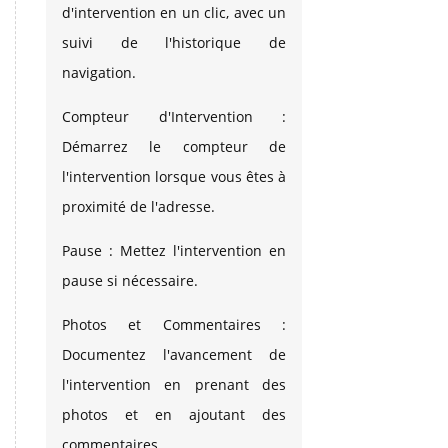
d'intervention en un clic, avec un
suivi de l'historique de
navigation.
Compteur d'Intervention :
Démarrez le compteur de
l'intervention lorsque vous êtes à
proximité de l'adresse.
Pause : Mettez l'intervention en
pause si nécessaire.
Photos et Commentaires :
Documentez l'avancement de
l'intervention en prenant des
photos et en ajoutant des
commentaires.