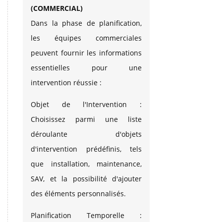
(COMMERCIAL)
Dans la phase de planification,
les équipes commerciales
peuvent fournir les informations
essentielles pour une
intervention réussie :
Objet de l'Intervention :
Choisissez parmi une liste
déroulante d'objets
d'intervention prédéfinis, tels
que installation, maintenance,
SAV, et la possibilité d'ajouter
des éléments personnalisés.
Planification Temporelle :