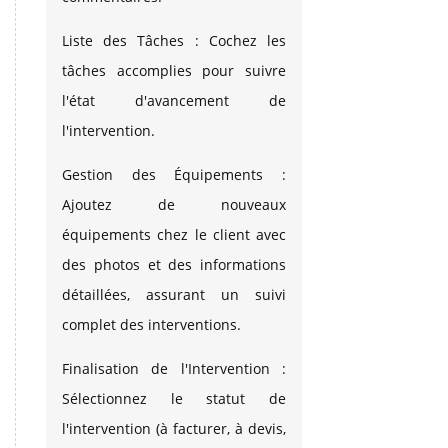
Liste des Tâches : Cochez les
tâches accomplies pour suivre
l'état d'avancement de
l'intervention.
Gestion des Équipements :
Ajoutez de nouveaux
équipements chez le client avec
des photos et des informations
détaillées, assurant un suivi
complet des interventions.
Finalisation de l'Intervention :
Sélectionnez le statut de
l'intervention (à facturer, à devis,