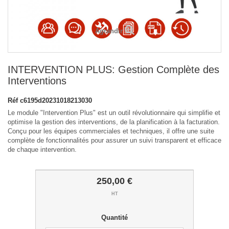
Agrandir
INTERVENTION PLUS: Gestion Complète des
Interventions
Réf
c6195d20231018213030
Le module "Intervention Plus" est un outil révolutionnaire qui simplifie et
optimise la gestion des interventions, de la planification à la facturation.
Conçu pour les équipes commerciales et techniques, il offre une suite
complète de fonctionnalités pour assurer un suivi transparent et efficace
de chaque intervention.
250,00 €
HT
Quantité