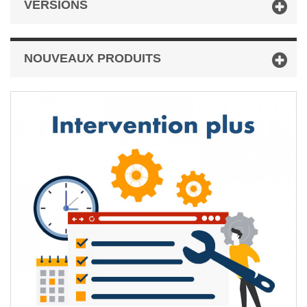
VERSIONS
NOUVEAUX PRODUITS