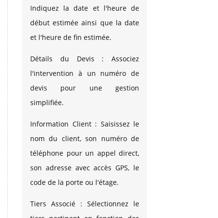
Indiquez la date et l'heure de
début estimée ainsi que la date
et l'heure de fin estimée.
Détails du Devis : Associez
l'intervention à un numéro de
devis pour une gestion
simplifiée.
Information Client : Saisissez le
nom du client, son numéro de
téléphone pour un appel direct,
son adresse avec accès GPS, le
code de la porte ou l'étage.
Tiers Associé : Sélectionnez le