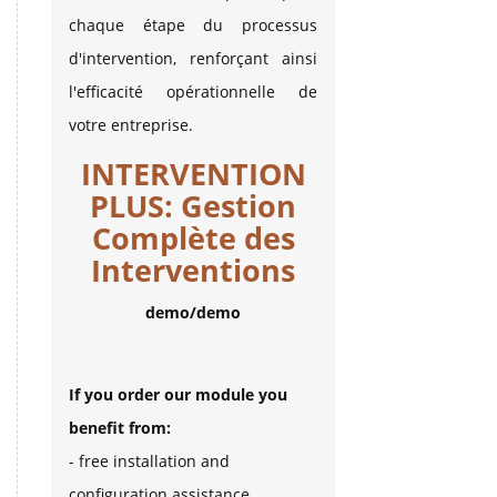
chaque étape du processus
d'intervention, renforçant ainsi
l'efficacité opérationnelle de
votre entreprise.
INTERVENTION
PLUS: Gestion
Complète des
Interventions
demo/demo
If you order our module you
benefit from:
- free installation and
configuration assistance