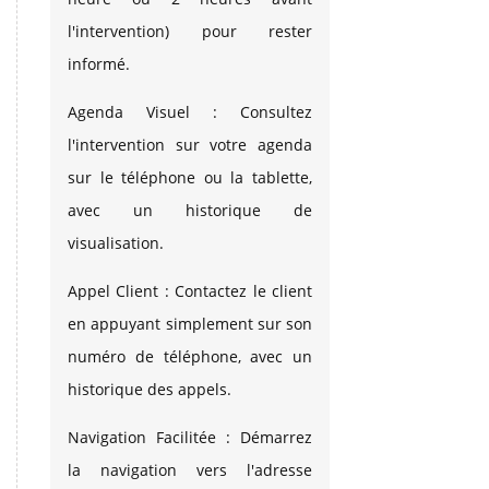
l'intervention) pour rester
informé.
Agenda Visuel : Consultez
l'intervention sur votre agenda
sur le téléphone ou la tablette,
avec un historique de
visualisation.
Appel Client : Contactez le client
en appuyant simplement sur son
numéro de téléphone, avec un
historique des appels.
Navigation Facilitée : Démarrez
la navigation vers l'adresse