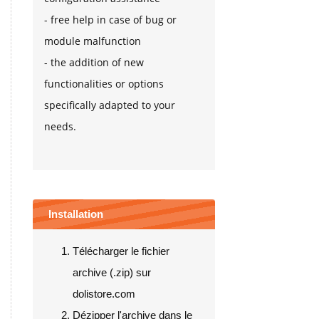
- free help in case of bug or
module malfunction
- the addition of new
functionalities or options
specifically adapted to your
needs.
Installation
Télécharger le fichier
archive (.zip) sur
dolistore.com
Dézipper l'archive dans le