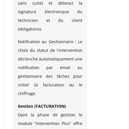
sans suite) et obtenez la
signature électronique du
technicien et du client
(obligatoire).
Notification au Gestionnaire : Le
choix du statut de l'intervention
déclenche automatiquement une
notification par email au
gestionnaire des tâches pour
initier la facturation ou le
chiffrage.
Gestion (FACTURATION)
Dans la phase de gestion, le
module "Intervention Plus" offre