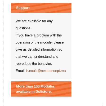
Support
We are available for any
questions.
If you have a problem with the
operation of the module, please
give us detailed information so
that we can understand and
reproduce the behavior.
Email:
h.nouib@nextconcept.ma
More than 100 Modules
available in Dolistore: