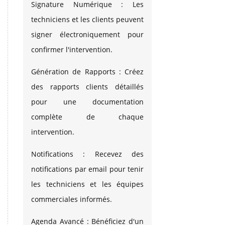
Signature Numérique : Les
techniciens et les clients peuvent
signer électroniquement pour
confirmer l'intervention.
Génération de Rapports : Créez
des rapports clients détaillés
pour une documentation
complète de chaque
intervention.
Notifications : Recevez des
notifications par email pour tenir
les techniciens et les équipes
commerciales informés.
Agenda Avancé : Bénéficiez d'un