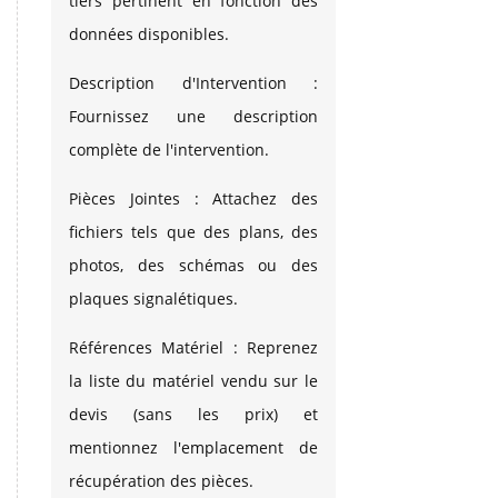
tiers pertinent en fonction des
données disponibles.
Description d'Intervention :
Fournissez une description
complète de l'intervention.
Pièces Jointes : Attachez des
fichiers tels que des plans, des
photos, des schémas ou des
plaques signalétiques.
Références Matériel : Reprenez
la liste du matériel vendu sur le
devis (sans les prix) et
mentionnez l'emplacement de
récupération des pièces.