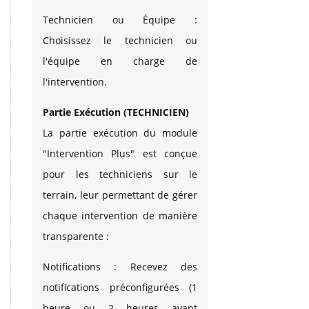
Technicien ou Équipe :
Choisissez le technicien ou
l'équipe en charge de
l'intervention.
Partie Exécution (TECHNICIEN)
La partie exécution du module
"Intervention Plus" est conçue
pour les techniciens sur le
terrain, leur permettant de gérer
chaque intervention de manière
transparente :
Notifications : Recevez des
notifications préconfigurées (1
heure ou 2 heures avant