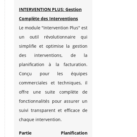
INTERVENTION PLUS: Gestion
Complète des Interventions
Le module "Intervention Plus" est
un outil révolutionnaire qui
simplifie et optimise la gestion
des interventions, de la
planification à la facturation.
Conçu pour les équipes
commerciales et techniques, il
offre une suite complète de
fonctionnalités pour assurer un
suivi transparent et efficace de
chaque intervention.
Partie Planification