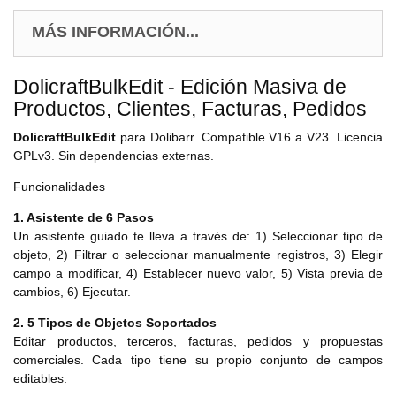
MÁS INFORMACIÓN...
DolicraftBulkEdit - Edición Masiva de
Productos, Clientes, Facturas, Pedidos
DolicraftBulkEdit
para Dolibarr. Compatible V16 a V23. Licencia
GPLv3. Sin dependencias externas.
Funcionalidades
1. Asistente de 6 Pasos
Un asistente guiado te lleva a través de: 1) Seleccionar tipo de
objeto, 2) Filtrar o seleccionar manualmente registros, 3) Elegir
campo a modificar, 4) Establecer nuevo valor, 5) Vista previa de
cambios, 6) Ejecutar.
2. 5 Tipos de Objetos Soportados
Editar productos, terceros, facturas, pedidos y propuestas
comerciales. Cada tipo tiene su propio conjunto de campos
editables.