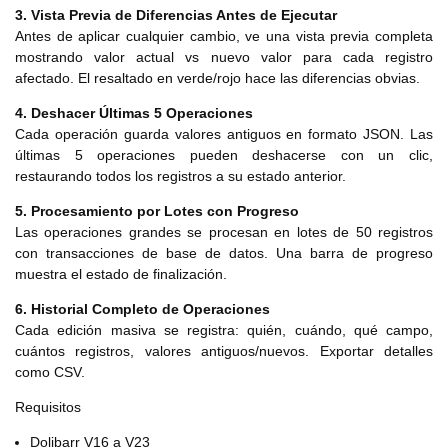
3. Vista Previa de Diferencias Antes de Ejecutar
Antes de aplicar cualquier cambio, ve una vista previa completa
mostrando valor actual vs nuevo valor para cada registro
afectado. El resaltado en verde/rojo hace las diferencias obvias.
4. Deshacer Últimas 5 Operaciones
Cada operación guarda valores antiguos en formato JSON. Las
últimas 5 operaciones pueden deshacerse con un clic,
restaurando todos los registros a su estado anterior.
5. Procesamiento por Lotes con Progreso
Las operaciones grandes se procesan en lotes de 50 registros
con transacciones de base de datos. Una barra de progreso
muestra el estado de finalización.
6. Historial Completo de Operaciones
Cada edición masiva se registra: quién, cuándo, qué campo,
cuántos registros, valores antiguos/nuevos. Exportar detalles
como CSV.
Requisitos
Dolibarr V16 a V23