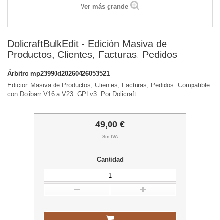
Ver más grande
DolicraftBulkEdit - Edición Masiva de
Productos, Clientes, Facturas, Pedidos
Árbitro
mp23990d20260426053521
Edición Masiva de Productos, Clientes, Facturas, Pedidos. Compatible
con Dolibarr V16 a V23. GPLv3. Por Dolicraft.
49,00 €
Sin IVA
Cantidad