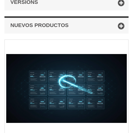
VERSIONS
NUEVOS PRODUCTOS