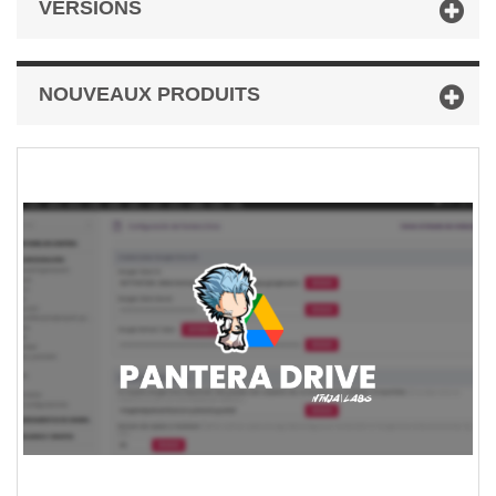
VERSIONS
NOUVEAUX PRODUITS