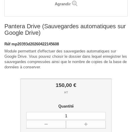
Agrandir
Pantera Drive (Sauvegardes automatiques sur
Google Drive)
Réf
mp20393d20260422145608
Module permettant d'effectuer des sauvegardes automatiques sur
Google Drive. Vous pouvez choisir le dossier dans lequel enregistrer les
sauvegardes compressées ainsi que le nombre de copies de la base de
données à conserver.
150,00 €
HT
Quantité