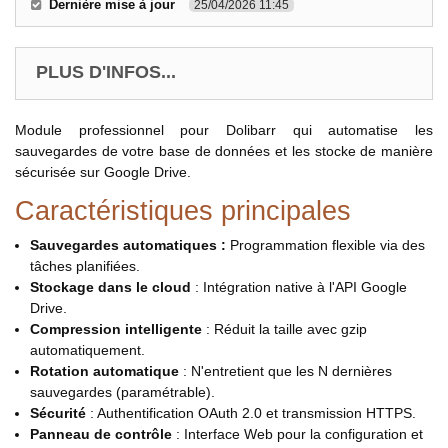
Dernière mise à jour
25/04/2026 11:45
PLUS D'INFOS...
Module professionnel pour Dolibarr qui automatise les
sauvegardes de votre base de données et les stocke de manière
sécurisée sur Google Drive.
Caractéristiques principales
Sauvegardes automatiques :
Programmation flexible via des
tâches planifiées.
Stockage dans le cloud
: Intégration native à l'API Google
Drive.
Compression intelligente
: Réduit la taille avec gzip
automatiquement.
Rotation automatique
: N'entretient que les N dernières
sauvegardes (paramétrable).
Sécurité
: Authentification OAuth 2.0 et transmission HTTPS.
Panneau de contrôle
: Interface Web pour la configuration et