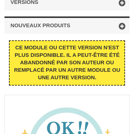
VERSIONS
NOUVEAUX PRODUITS
CE MODULE OU CETTE VERSION N'EST
PLUS DISPONIBLE. IL A PEUT-ÊTRE ÉTÉ
ABANDONNÉ PAR SON AUTEUR OU
REMPLACÉ PAR UN AUTRE MODULE OU
UNE AUTRE VERSION.