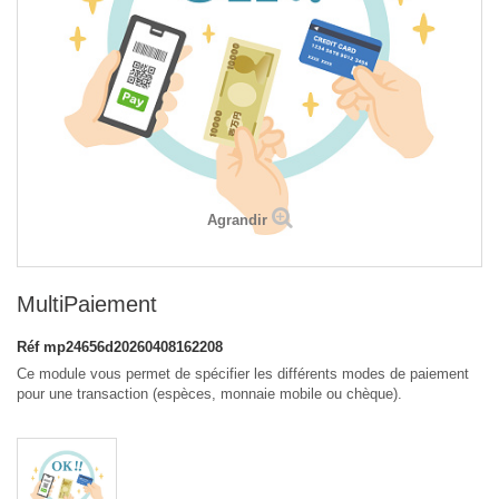
Agrandir
MultiPaiement
Réf
mp24656d20260408162208
Ce module vous permet de spécifier les différents modes de paiement
pour une transaction (espèces, monnaie mobile ou chèque).