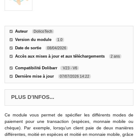
Auteur
DolicoTech
Version du module
1.0
Date de sortie
08/04/2026
Accès aux mises à jour et aux téléchargements
2 ans
Compatibilité Dolibarr
V23 - V6
Dernière mise à jour
07/07/2026 14:22
PLUS D'INFOS...
Ce module vous permet de spécifier les différents modes de
paiement pour une transaction (espèces, monnaie mobile ou
chèque). Par exemple, lorsqu'un client paie de deux manières
différentes, moitié en espèces et moitié en monnaie mobile, grâce