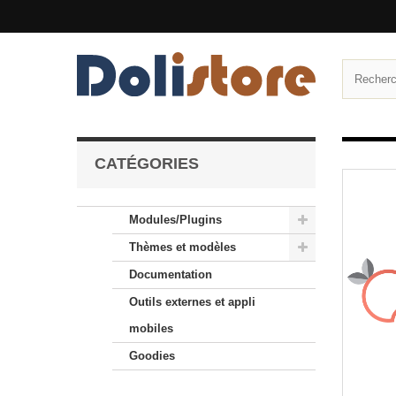
CATÉGORIES
Modules/Plugins
Thèmes et modèles
Documentation
Outils externes et appli
mobiles
Goodies