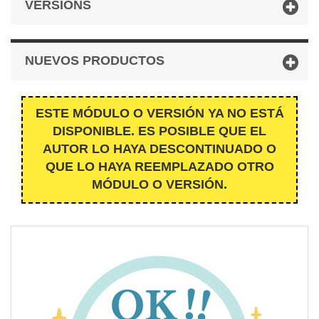
VERSIONS
NUEVOS PRODUCTOS
ESTE MÓDULO O VERSIÓN YA NO ESTÁ
DISPONIBLE. ES POSIBLE QUE EL
AUTOR LO HAYA DESCONTINUADO O
QUE LO HAYA REEMPLAZADO OTRO
MÓDULO O VERSIÓN.