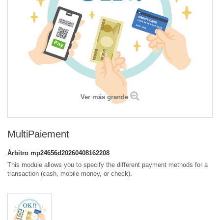
Ver más grande
MultiPaiement
Árbitro
mp24656d20260408162208
This module allows you to specify the different payment methods for a
transaction (cash, mobile money, or check).