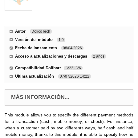
Autor
DolicoTech
Versión del módulo
1.0
Fecha de lanzamiento
08/04/2026
Acceso a actualizaciones y descargas
2 años
Compatibilidad Dolibarr
V23 - V6
Última actualización
07/07/2026 14:22
MÁS INFORMACIÓN...
This module allows you to specify the different payment methods
for a transaction (cash, mobile money, or check). For instance,
when a customer paid by two differents ways, half cash and half
mobile money, thanks to this module, it is able to specify how he