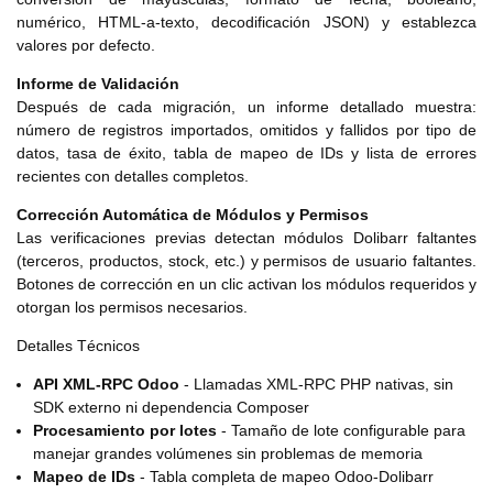
numérico, HTML-a-texto, decodificación JSON) y establezca
valores por defecto.
Informe de Validación
Después de cada migración, un informe detallado muestra:
número de registros importados, omitidos y fallidos por tipo de
datos, tasa de éxito, tabla de mapeo de IDs y lista de errores
recientes con detalles completos.
Corrección Automática de Módulos y Permisos
Las verificaciones previas detectan módulos Dolibarr faltantes
(terceros, productos, stock, etc.) y permisos de usuario faltantes.
Botones de corrección en un clic activan los módulos requeridos y
otorgan los permisos necesarios.
Detalles Técnicos
API XML-RPC Odoo
- Llamadas XML-RPC PHP nativas, sin
SDK externo ni dependencia Composer
Procesamiento por lotes
- Tamaño de lote configurable para
manejar grandes volúmenes sin problemas de memoria
Mapeo de IDs
- Tabla completa de mapeo Odoo-Dolibarr