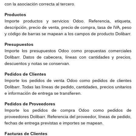
con la asociación correcta al tercero.
Productos
Importe productos y servicios Odoo. Referencia, etiqueta,
descripción, precio de venta, precio de compra, tasa de IVA, peso
y código de barras se mapean a los campos de producto Dolibarr.
Presupuestos
Importe los presupuestos Odoo como propuestas comerciales
Dolibarr. Datos de cabecera, líneas con cantidades y precios,
descuentos y notas se conservan.
Pedidos de Clientes
Importe los pedidos de venta Odoo como pedidos de clientes
Dolibarr. Todas las líneas de pedido, cantidades, precios unitarios
e información de entrega se transfieren.
Pedidos de Proveedores
Importe los pedidos de compra Odoo como pedidos de
proveedores Dolibarr. Referencia del proveedor, líneas de pedido,
fechas de entrega previstas e importes se mapean.
Facturas de Clientes