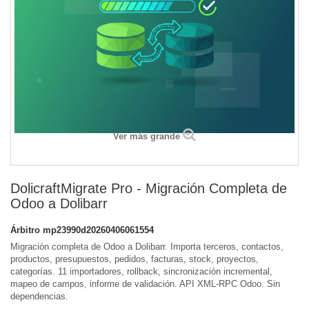
Ver más grande
DolicraftMigrate Pro - Migración Completa de
Odoo a Dolibarr
Árbitro
mp23990d20260406061554
Migración completa de Odoo a Dolibarr. Importa terceros, contactos,
productos, presupuestos, pedidos, facturas, stock, proyectos,
categorías. 11 importadores, rollback, sincronización incremental,
mapeo de campos, informe de validación. API XML-RPC Odoo. Sin
dependencias.