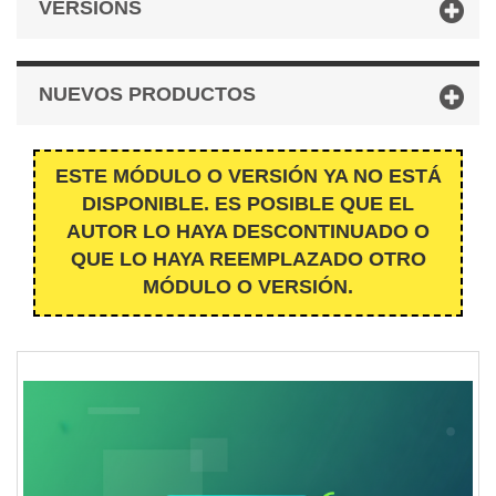
VERSIONS
NUEVOS PRODUCTOS
ESTE MÓDULO O VERSIÓN YA NO ESTÁ
DISPONIBLE. ES POSIBLE QUE EL
AUTOR LO HAYA DESCONTINUADO O
QUE LO HAYA REEMPLAZADO OTRO
MÓDULO O VERSIÓN.