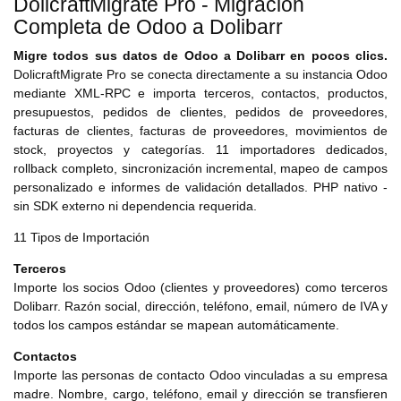
DolicraftMigrate Pro - Migración
Completa de Odoo a Dolibarr
Migre todos sus datos de Odoo a Dolibarr en pocos clics.
DolicraftMigrate Pro se conecta directamente a su instancia Odoo
mediante XML-RPC e importa terceros, contactos, productos,
presupuestos, pedidos de clientes, pedidos de proveedores,
facturas de clientes, facturas de proveedores, movimientos de
stock, proyectos y categorías. 11 importadores dedicados,
rollback completo, sincronización incremental, mapeo de campos
personalizado e informes de validación detallados. PHP nativo -
sin SDK externo ni dependencia requerida.
11 Tipos de Importación
Terceros
Importe los socios Odoo (clientes y proveedores) como terceros
Dolibarr. Razón social, dirección, teléfono, email, número de IVA y
todos los campos estándar se mapean automáticamente.
Contactos
Importe las personas de contacto Odoo vinculadas a su empresa
madre. Nombre, cargo, teléfono, email y dirección se transfieren