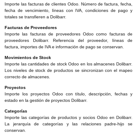
Importe las facturas de clientes Odoo. Número de factura, fecha,
fecha de vencimiento, líneas con IVA, condiciones de pago y
totales se transfieren a Dolibarr.
Facturas de Proveedores
Importe las facturas de proveedores Odoo como facturas de
proveedores Dolibarr. Referencia del proveedor, líneas de
factura, importes de IVA e información de pago se conservan.
Movimientos de Stock
Importe las cantidades de stock Odoo en los almacenes Dolibarr.
Los niveles de stock de productos se sincronizan con el mapeo
correcto de almacenes.
Proyectos
Importe los proyectos Odoo con título, descripción, fechas y
estado en la gestión de proyectos Dolibarr.
Categorías
Importe las categorías de productos y socios Odoo en Dolibarr.
La jerarquía de categorías y las relaciones padre-hijo se
conservan.