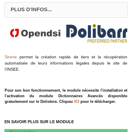
PLUS D'INFOS...
Sirene
permet la création rapide de tiers et la récupération
automatisée de leurs informations légales depuis le site de
l'INSEE.
Pour son bon fonctionnement, le module nécessite l'installation et
l'activation du module Dictionnaires Avancés disponible
gratuitement sur le Dolistore. Cliquez
ICI
pour le télécharger.
EN SAVOIR PLUS SUR LE MODULE