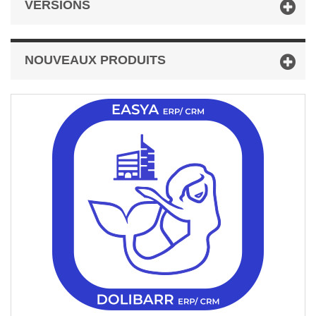
VERSIONS
NOUVEAUX PRODUITS