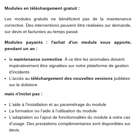
Modules en téléchargement gratuit :
Les modules gratuits ne bénéficient pas de la maintenance
corrective. Des interventions peuvent être réalisées sur demande,
sur devis et facturées au temps passé.
Modules payants : l'achat d'un module vous apporte,
pendant un an :
la
maintenance corrective
. À ce titre les anomalies doivent
impérativement être signalées sur notre plateforme de gestion
d'incidents
L'accès au
téléchargement des nouvelles versions
publiées
sur le dolistore
mais n'inclut pas :
L'aide à l'installation et au paramétrage du module
La formation ou l'aide à l'utilisation du module
L'adaptation ou l'ajout de fonctionnalités du module à votre cas
d'usage. Des prestations complémentaires sont disponibles sur
devis.