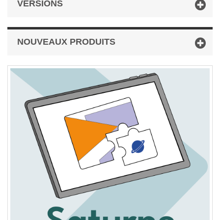
VERSIONS
NOUVEAUX PRODUITS