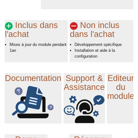
Inclus dans
Non inclus
l'achat
dans l'achat
Mises à jour du module pendant
Développement spécifique
1an
Installation et aide à la
configuration
Documentation
Support &
Editeur
Assistance
du
module