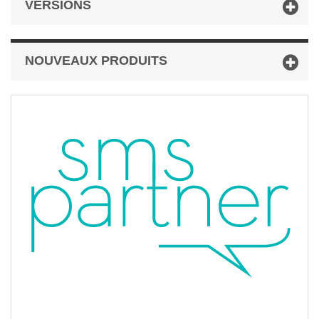
VERSIONS
NOUVEAUX PRODUITS