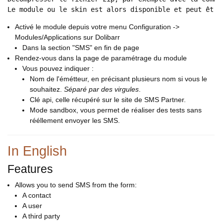
Le module ou le skin est alors disponible et peut être
Activé le module depuis votre menu Configuration ->
Modules/Applications sur Dolibarr
Dans la section "SMS" en fin de page
Rendez-vous dans la page de paramétrage du module
Vous pouvez indiquer :
Nom de l'émétteur, en précisant plusieurs nom si vous le
souhaitez.
Séparé par des virgules
.
Clé api, celle récupéré sur le site de SMS Partner.
Mode sandbox, vous permet de réaliser des tests sans
rééllement envoyer les SMS.
In English
Features
Allows you to send SMS from the form:
A contact
A user
A third party