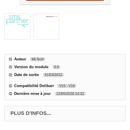
Auteur
MLTech
Version du module
0.6
Date de sortie
31/03/2022
Compatibilité Dolibarr
V15 - V16
Dernière mise à jour
22/05/2026 14:32
PLUS D'INFOS...