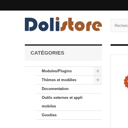
CATÉGORIES
Modules/Plugins
Thèmes et modèles
Documentation
Outils externes et appli
mobiles
Goodies