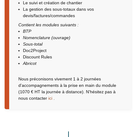
Le suivi et création de chantier
La gestion des sous-totaux dans vos
devis/factures/commandes
Contient les modules suivants :
BTP
Nomenclature (ouvrage)
Sous-total
Doc2Project
Discount Rules
Abricot
Nous préconisons vivement 1 à 2 journées
d'accompagnements à la prise en main du module
(1070 € HT la journée à distance). N'hésitez pas à
nous contacter
ici
.