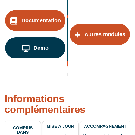
Documentation
Autres modules
Démo
Informations
complémentaires
MISE À JOUR
ACCOMPAGNEMENT
COMPRIS
DANS