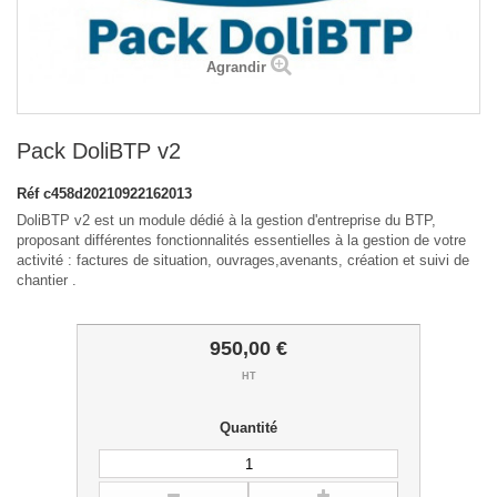
Agrandir
Pack DoliBTP v2
Réf
c458d20210922162013
DoliBTP v2 est un module dédié à la gestion d'entreprise du BTP,
proposant différentes fonctionnalités essentielles à la gestion de votre
activité : factures de situation, ouvrages,avenants, création et suivi de
chantier .
950,00 €
HT
Quantité