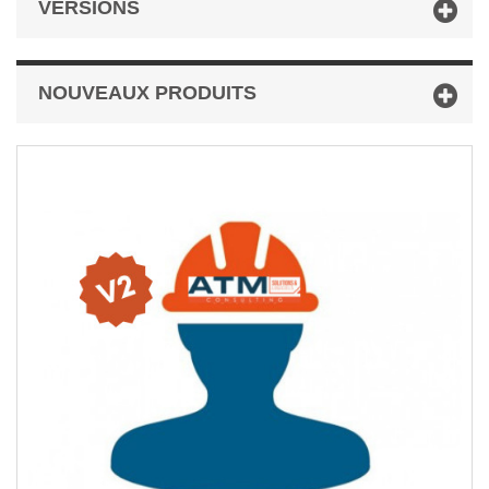
VERSIONS
NOUVEAUX PRODUITS