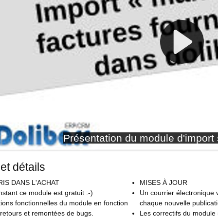
et détails
IS DANS L'ACHAT
MISES À JOUR
instant ce module est gratuit :-)
Un courrier électronique
ions fonctionnelles du module en fonction
chaque nouvelle publicat
 retours et remontées de bugs.
Les correctifs du module 