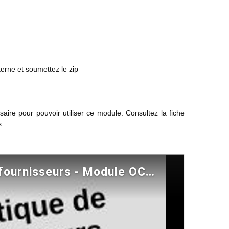
erne et soumettez le zip
saire pour pouvoir utiliser ce module. Consultez la fiche
s.