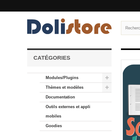
CATÉGORIES
Modules/Plugins
Thèmes et modèles
Documentation
Outils externes et appli
mobiles
Goodies