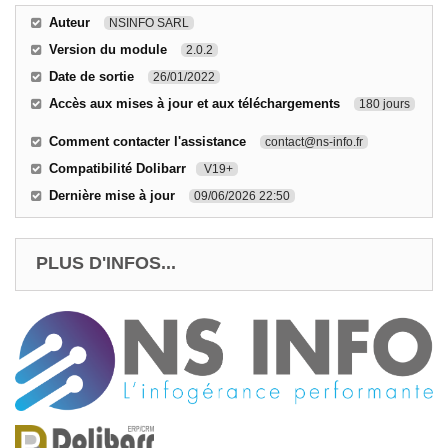
Auteur
NSINFO SARL
Version du module
2.0.2
Date de sortie
26/01/2022
Accès aux mises à jour et aux téléchargements
180 jours
Comment contacter l'assistance
contact@ns-info.fr
Compatibilité Dolibarr
V19+
Dernière mise à jour
09/06/2026 22:50
PLUS D'INFOS...