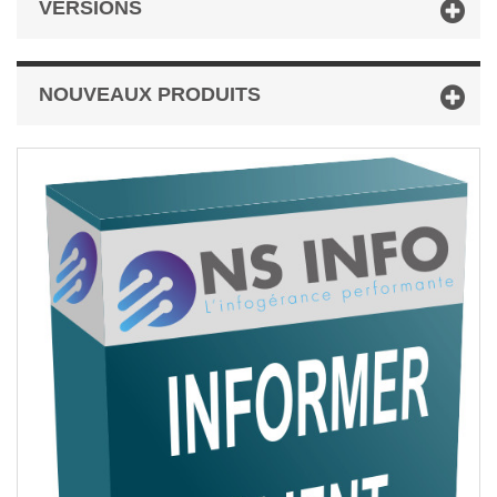
VERSIONS
NOUVEAUX PRODUITS