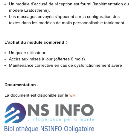
Un modèle d'accusé de réception est fourni (implémentation du
modèle Eratosthène).
Les messages envoyés s'appuient sur la configuration des
textes dans les modèles de mails personnalisable totalement.
L'achat du module comprend :
Un guide utilisateur
Accès aux mises à jour (offertes 6 mois)
Maintenance corrective en cas de dysfonctionnement avéré
Documentation :
La document est disponible sur le
wiki