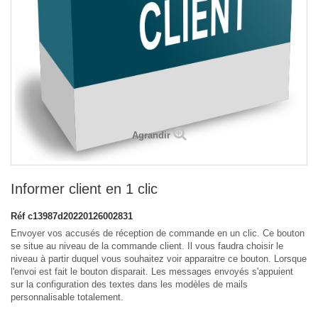
Agrandir
Informer client en 1 clic
Réf
c13987d20220126002831
Envoyer vos accusés de réception de commande en un clic. Ce bouton
se situe au niveau de la commande client. Il vous faudra choisir le
niveau à partir duquel vous souhaitez voir apparaitre ce bouton. Lorsque
l'envoi est fait le bouton disparait. Les messages envoyés s'appuient
sur la configuration des textes dans les modèles de mails
personnalisable totalement.