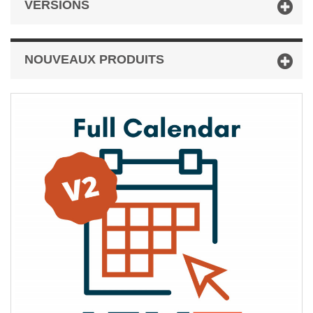
VERSIONS
NOUVEAUX PRODUITS