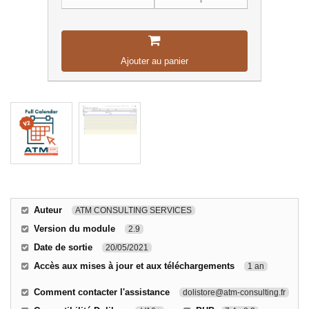
Ajouter au panier
Auteur
ATM CONSULTING SERVICES
Version du module
2.9
Date de sortie
20/05/2021
Accès aux mises à jour et aux téléchargements
1 an
Comment contacter l'assistance
dolistore@atm-consulting.fr