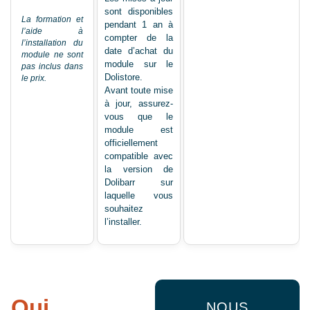
sont disponibles
La formation et
pendant 1 an à
l’aide à
compter de la
l’installation du
date d’achat du
module ne sont
module sur le
pas inclus dans
Dolistore.
le prix.
Avant toute mise
à jour, assurez-
vous que le
module est
officiellement
compatible avec
la version de
Dolibarr sur
laquelle vous
souhaitez
l’installer.
Qui
NOUS