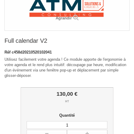
Agrandir
Full calendar V2
Réf
c458d20210520102041
Utilisez facilement votre agenda ! Ce module apporte de l'ergonomie à
votre agenda et le rend plus intuitif: découpage par heure, modification
d'un événement via une fenêtre pop-up et déplacement par simple
glisser-déposer.
130,00 €
HT
Quantité