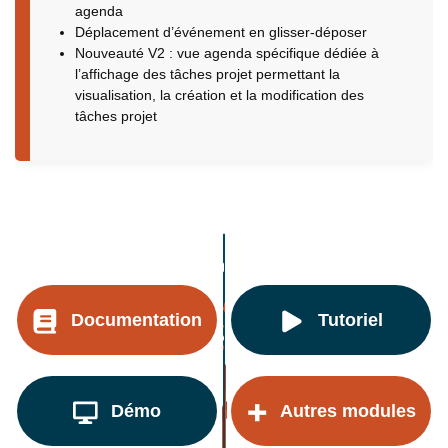
agenda
Déplacement d’événement en glisser-déposer
Nouveauté V2 : vue agenda spécifique dédiée à
l’affichage des tâches projet permettant la
visualisation, la création et la modification des
tâches projet
Documentation
Tutoriel
Démo
Autres modules