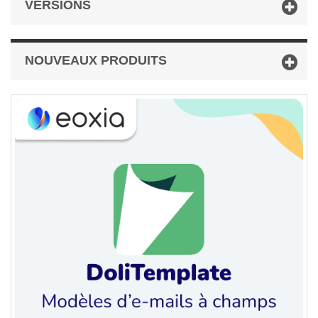
VERSIONS
NOUVEAUX PRODUITS