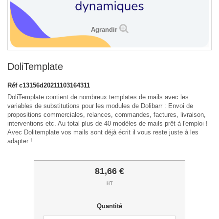
Agrandir
DoliTemplate
Réf
c13156d20211103164311
DoliTemplate contient de nombreux templates de mails avec les
variables de substitutions pour les modules de Dolibarr : Envoi de
propositions commerciales, relances, commandes, factures, livraison,
interventions etc. Au total plus de 40 modèles de mails prêt à l'emploi !
Avec Dolitemplate vos mails sont déjà écrit il vous reste juste à les
adapter !
81,66 €
HT
Quantité