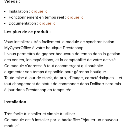
Vidéos
:
Installation :
cliquer ici
Fonctionnement en temps réel :
cliquer ici
Documentation :
cliquer ici
Les plus de ce produit :
Vous installerez très facilement le module de synchronisation
MyCyberOffice à votre boutique Prestashop.
Il vous permettra de gagner beaucoup de temps dans la gestion
des ventes, les expéditions, et la comptabilité de votre activité.
Ce module s’adresse à tout ecommerçant qui souhaite
augmenter son temps disponible pour gérer sa boutique.
Toute mise à jour de stock, de prix, d’image, caractéristiques… et
tout changement de statut de commande dans Dolibarr sera mis
à jour dans Prestashop en temps réel.
Installation
:
Très facile à installer et simple à utiliser.
Ce module est à installer par le backoffice "Ajouter un nouveau
module".