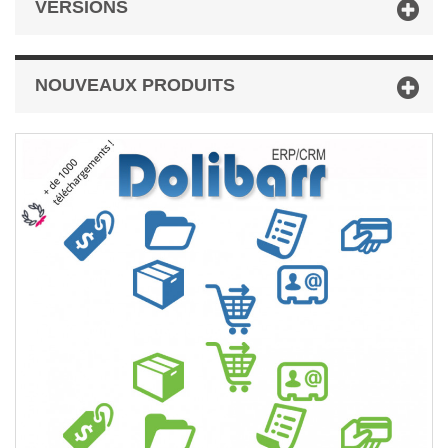
VERSIONS
NOUVEAUX PRODUITS