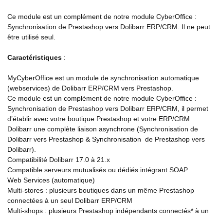
Ce module est un complément de notre module CyberOffice :
Synchronisation de Prestashop vers Dolibarr ERP/CRM. Il ne peut
être utilisé seul.
Caractéristiques
:
MyCyberOffice est un module de synchronisation automatique
(webservices) de Dolibarr ERP/CRM vers Prestashop.
Ce module est un complément de notre module CyberOffice :
Synchronisation de Prestashop vers Dolibarr ERP/CRM, il permet
d’établir avec votre boutique Prestashop et votre ERP/CRM
Dolibarr une complète liaison asynchrone (Synchronisation de
Dolibarr vers Prestashop & Synchronisation de Prestashop vers
Dolibarr).
Compatibilité Dolibarr 17.0 à 21.x
Compatible serveurs mutualisés ou dédiés intégrant SOAP
Web Services (automatique)
Multi-stores : plusieurs boutiques dans un même Prestashop
connectées à un seul Dolibarr ERP/CRM
Multi-shops : plusieurs Prestashop indépendants connectés* à un