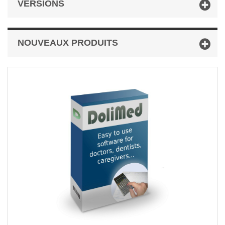
VERSIONS
NOUVEAUX PRODUITS