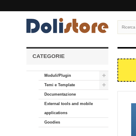
CATEGORIE
Moduli/Plugin
Temi e Template
Documentazione
External tools and mobile
applications
Goodies