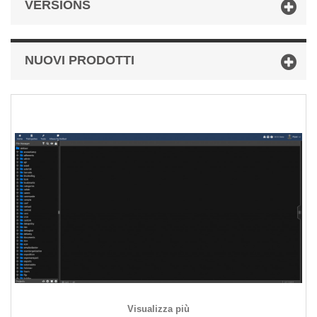
VERSIONS
NUOVI PRODOTTI
Visualizza più