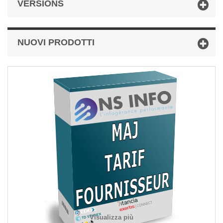
VERSIONS
NUOVI PRODOTTI
Visualizza più