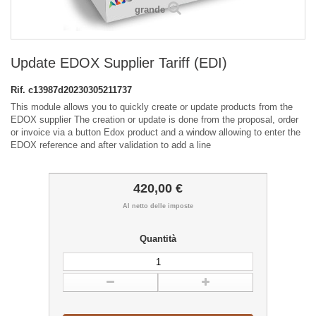
grande
Update EDOX Supplier Tariff (EDI)
Rif.
c13987d20230305211737
This module allows you to quickly create or update products from the
EDOX supplier The creation or update is done from the proposal, order
or invoice via a button Edox product and a window allowing to enter the
EDOX reference and after validation to add a line
420,00 €
Al netto delle imposte
Quantità