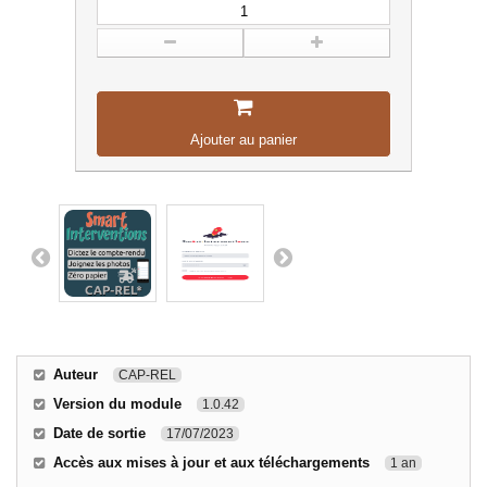
Ajouter au panier
Auteur
CAP-REL
Version du module
1.0.42
Date de sortie
17/07/2023
Accès aux mises à jour et aux téléchargements
1 an