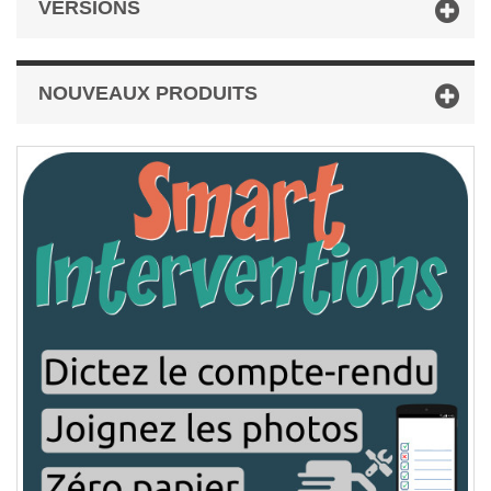
VERSIONS
NOUVEAUX PRODUITS