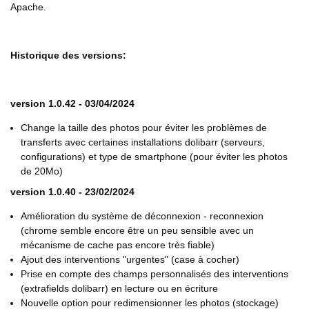
Apache.
Historique des versions:
version 1.0.42 - 03/04/2024
Change la taille des photos pour éviter les problèmes de
transferts avec certaines installations dolibarr (serveurs,
configurations) et type de smartphone (pour éviter les photos
de 20Mo)
version 1.0.40 - 23/02/2024
Amélioration du système de déconnexion - reconnexion
(chrome semble encore être un peu sensible avec un
mécanisme de cache pas encore très fiable)
Ajout des interventions "urgentes" (case à cocher)
Prise en compte des champs personnalisés des interventions
(extrafields dolibarr) en lecture ou en écriture
Nouvelle option pour redimensionner les photos (stockage)