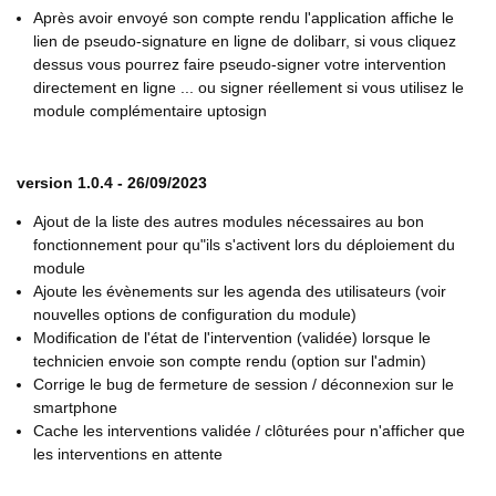
Après avoir envoyé son compte rendu l'application affiche le
lien de pseudo-signature en ligne de dolibarr, si vous cliquez
dessus vous pourrez faire pseudo-signer votre intervention
directement en ligne ... ou signer réellement si vous utilisez le
module complémentaire uptosign
version 1.0.4 - 26/09/2023
Ajout de la liste des autres modules nécessaires au bon
fonctionnement pour qu"ils s'activent lors du déploiement du
module
Ajoute les évènements sur les agenda des utilisateurs (voir
nouvelles options de configuration du module)
Modification de l'état de l'intervention (validée) lorsque le
technicien envoie son compte rendu (option sur l'admin)
Corrige le bug de fermeture de session / déconnexion sur le
smartphone
Cache les interventions validée / clôturées pour n'afficher que
les interventions en attente