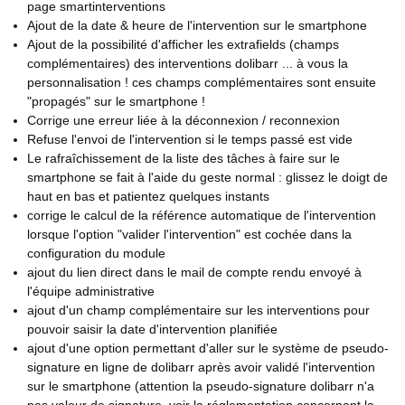
page smartinterventions
Ajout de la date & heure de l'intervention sur le smartphone
Ajout de la possibilité d'afficher les extrafields (champs
complémentaires) des interventions dolibarr ... à vous la
personnalisation ! ces champs complémentaires sont ensuite
"propagés" sur le smartphone !
Corrige une erreur liée à la déconnexion / reconnexion
Refuse l'envoi de l'intervention si le temps passé est vide
Le rafraîchissement de la liste des tâches à faire sur le
smartphone se fait à l'aide du geste normal : glissez le doigt de
haut en bas et patientez quelques instants
corrige le calcul de la référence automatique de l'intervention
lorsque l'option "valider l'intervention" est cochée dans la
configuration du module
ajout du lien direct dans le mail de compte rendu envoyé à
l'équipe administrative
ajout d'un champ complémentaire sur les interventions pour
pouvoir saisir la date d'intervention planifiée
ajout d'une option permettant d'aller sur le système de pseudo-
signature en ligne de dolibarr après avoir validé l'intervention
sur le smartphone (attention la pseudo-signature dolibarr n'a