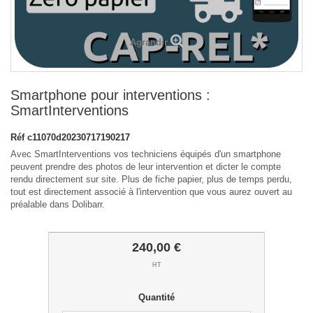
Agrandir
Smartphone pour interventions :
SmartInterventions
Réf
c11070d20230717190217
Avec SmartInterventions vos techniciens équipés d'un smartphone
peuvent prendre des photos de leur intervention et dicter le compte
rendu directement sur site. Plus de fiche papier, plus de temps perdu,
tout est directement associé à l'intervention que vous aurez ouvert au
préalable dans Dolibarr.
240,00 €
HT
Quantité