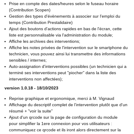
Prise en compte des dates/heures selon le fuseau horaire
(Contribution Scopen)
Gestion des types d'évènements à associer sur l'emploi du
temps (Contribution Prestalidaire)
Ajout des boutons d'actions rapides en bas de l'écran, cette
liste est personnalisable via l'administration du module;
Affiche les archives des interventions;
Affiche les notes privées de l'intervention sur le smartphone du
technicien, vous pouvez ainsi lui transmettre des informations
sensibles / internes;
Auto-assignation d'interventions possibles (un technicien qui a
terminé ses interventions peut "piocher" dans la liste des
interventions non affectées);
version 1.0.18 - 18/10/2023
Reprise graphique et ergonomique, merci à M. Vignaud
Affichage du descriptif complet de l'intervention plutôt que d'un
résumé + "voir la suite"
Ajout d'un qrcode sur la page de configuration du module
pour simplifier la 1ere connexion pour vos utilisateurs :
communiquez ce qrcode et ils iront alors directement sur la