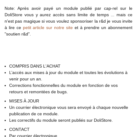
Note: Après avoir payé un module publié par cap-rel sur le
DoliStore vous y aurez accès sans limite de temps ... mais ce
n'est pas magique si vous voulez sponsoriser la r&d je vous invite
à lire ce
petit article sur notre site
et à prendre un abonnement
"soutien r&d".
COMPRIS DANS L'ACHAT
L’accès aux mises à jour du module et toutes les évolutions à
venir pour un an.
Corrections fonctionnelles du module en fonction de vos
retours et remontées de bugs.
MISES À JOUR
Un courrier électronique vous sera envoyé à chaque nouvelle
publication de ce module.
Les correctifs du module seront publiés sur DoliStore.
CONTACT
Par courrier électronique.