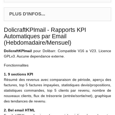
PLUS D'INFOS...
DolicraftKPImail - Rapports KPI
Automatiques par Email
(Hebdomadaire/Mensuel)
DolicraftKPImail
pour Dolibarr. Compatible V16 a V23. Licence
GPLv3. Aucune dependance externe.
Fonctionnalites
1. 9 sections KPI
Résumé des revenus avec comparaison de période, aperçu des
factures, top 5 factures impayées, statistiques devis/propositions,
statistiques commandes, top 5 clients par revenu, nombre de
nouveaux clients, flux de trésorerie (entrée/sortie/net), graphique
des tendances de revenu.
2. Bel email HTML