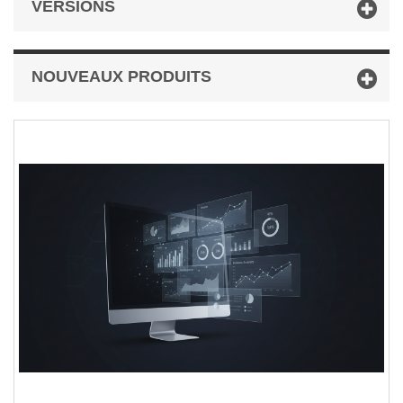
VERSIONS
NOUVEAUX PRODUITS