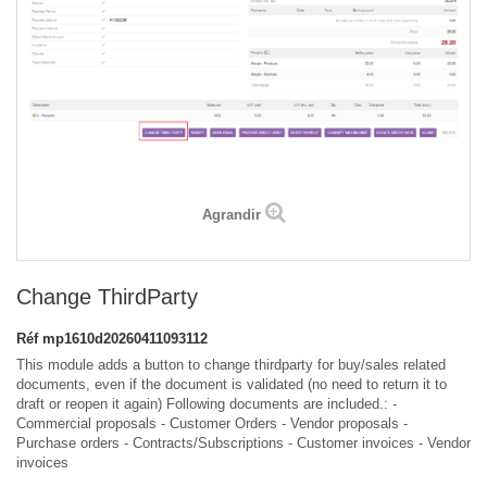
Agrandir
Change ThirdParty
Réf
mp1610d20260411093112
This module adds a button to change thirdparty for buy/sales related
documents, even if the document is validated (no need to return it to
draft or reopen it again) Following documents are included.: -
Commercial proposals - Customer Orders - Vendor proposals -
Purchase orders - Contracts/Subscriptions - Customer invoices - Vendor
invoices