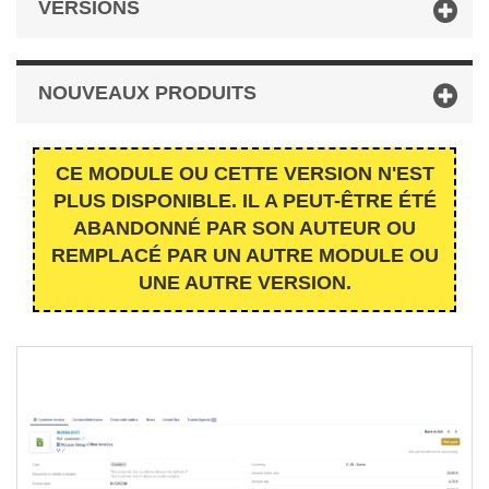
VERSIONS
NOUVEAUX PRODUITS
CE MODULE OU CETTE VERSION N'EST
PLUS DISPONIBLE. IL A PEUT-ÊTRE ÉTÉ
ABANDONNÉ PAR SON AUTEUR OU
REMPLACÉ PAR UN AUTRE MODULE OU
UNE AUTRE VERSION.