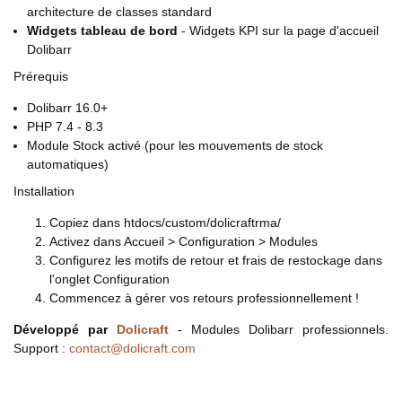
architecture de classes standard
Widgets tableau de bord
- Widgets KPI sur la page d'accueil
Dolibarr
Prérequis
Dolibarr 16.0+
PHP 7.4 - 8.3
Module Stock activé (pour les mouvements de stock
automatiques)
Installation
Copiez dans htdocs/custom/dolicraftrma/
Activez dans Accueil > Configuration > Modules
Configurez les motifs de retour et frais de restockage dans
l'onglet Configuration
Commencez à gérer vos retours professionnellement !
Développé par
Dolicraft
- Modules Dolibarr professionnels.
Support :
contact@dolicraft.com