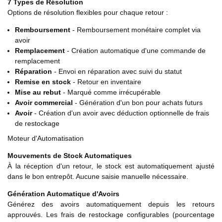
7 Types de Résolution
Options de résolution flexibles pour chaque retour :
Remboursement
- Remboursement monétaire complet via
avoir
Remplacement
- Création automatique d'une commande de
remplacement
Réparation
- Envoi en réparation avec suivi du statut
Remise en stock
- Retour en inventaire
Mise au rebut
- Marqué comme irrécupérable
Avoir commercial
- Génération d'un bon pour achats futurs
Avoir
- Création d'un avoir avec déduction optionnelle de frais
de restockage
Moteur d'Automatisation
Mouvements de Stock Automatiques
À la réception d'un retour, le stock est automatiquement ajusté
dans le bon entrepôt. Aucune saisie manuelle nécessaire.
Génération Automatique d'Avoirs
Générez des avoirs automatiquement depuis les retours
approuvés. Les frais de restockage configurables (pourcentage