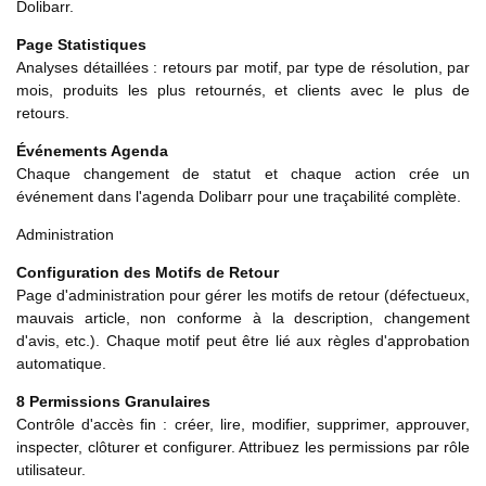
Dolibarr.
Page Statistiques
Analyses détaillées : retours par motif, par type de résolution, par
mois, produits les plus retournés, et clients avec le plus de
retours.
Événements Agenda
Chaque changement de statut et chaque action crée un
événement dans l'agenda Dolibarr pour une traçabilité complète.
Administration
Configuration des Motifs de Retour
Page d'administration pour gérer les motifs de retour (défectueux,
mauvais article, non conforme à la description, changement
d'avis, etc.). Chaque motif peut être lié aux règles d'approbation
automatique.
8 Permissions Granulaires
Contrôle d'accès fin : créer, lire, modifier, supprimer, approuver,
inspecter, clôturer et configurer. Attribuez les permissions par rôle
utilisateur.