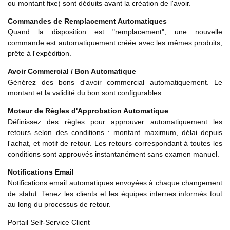
ou montant fixe) sont déduits avant la création de l'avoir.
Commandes de Remplacement Automatiques
Quand la disposition est "remplacement", une nouvelle
commande est automatiquement créée avec les mêmes produits,
prête à l'expédition.
Avoir Commercial / Bon Automatique
Générez des bons d'avoir commercial automatiquement. Le
montant et la validité du bon sont configurables.
Moteur de Règles d'Approbation Automatique
Définissez des règles pour approuver automatiquement les
retours selon des conditions : montant maximum, délai depuis
l'achat, et motif de retour. Les retours correspondant à toutes les
conditions sont approuvés instantanément sans examen manuel.
Notifications Email
Notifications email automatiques envoyées à chaque changement
de statut. Tenez les clients et les équipes internes informés tout
au long du processus de retour.
Portail Self-Service Client