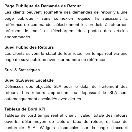
Page Publique de Demande de Retour
Les clients peuvent soumettre des demandes de retour via une
page publique - sans connexion requise. Ils saisissent la
référence de commande, sélectionnent les produits à retourner,
précisent le motif et téléchargent des photos des articles
endommagés.
Suivi Public des Retours
Les clients suivent le statut de leur retour en temps réel via une
page de suivi publique avec leur numéro de référence.
Suivi & Statistiques
Suivi SLA avec Escalade
Définissez des objectifs SLA pour le délai de traitement des
retours. Les retours approchant ou dépassant le SLA sont
automatiquement escaladés avec alertes.
Tableau de Bord KPI
Tableau de bord temps réel affichant : valeur totale des retours
ouverts, délai moyen de clôture, taux de retour, et taux de
conformité SLA. Widgets disponibles sur la page d'accueil