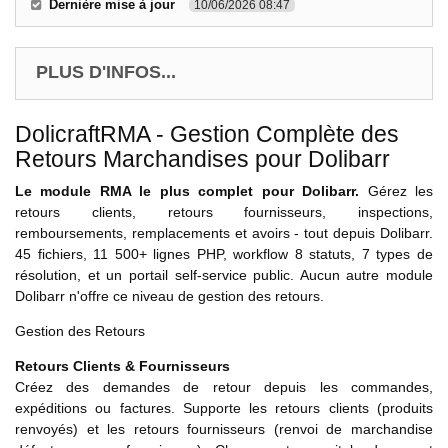
Dernière mise à jour
10/06/2026 08:47
PLUS D'INFOS...
DolicraftRMA - Gestion Complète des
Retours Marchandises pour Dolibarr
Le module RMA le plus complet pour Dolibarr.
Gérez les
retours clients, retours fournisseurs, inspections,
remboursements, remplacements et avoirs - tout depuis Dolibarr.
45 fichiers, 11 500+ lignes PHP, workflow 8 statuts, 7 types de
résolution, et un portail self-service public. Aucun autre module
Dolibarr n'offre ce niveau de gestion des retours.
Gestion des Retours
Retours Clients & Fournisseurs
Créez des demandes de retour depuis les commandes,
expéditions ou factures. Supporte les retours clients (produits
renvoyés) et les retours fournisseurs (renvoi de marchandise