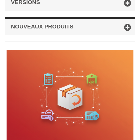
VERSIONS
NOUVEAUX PRODUITS